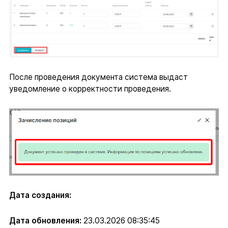
После проведения документа система выдаст
уведомление о корректности проведения.
Дата создания:
Дата обновления:
23.03.2026 08:35:45