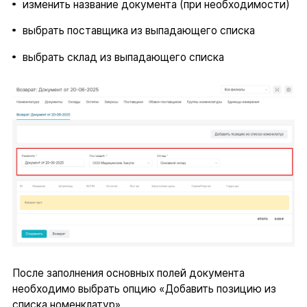
изменить название документа (при необходимости)
выбрать поставщика из выпадающего списка
выбрать склад из выпадающего списка
После заполнения основных полей документа
необходимо выбрать опцию «Добавить позицию из
списка номенклатур».