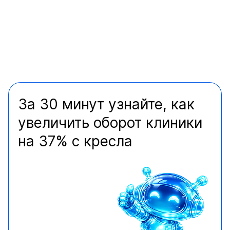
За 30 минут узнайте, как
увеличить оборот клиники
на 37% с кресла