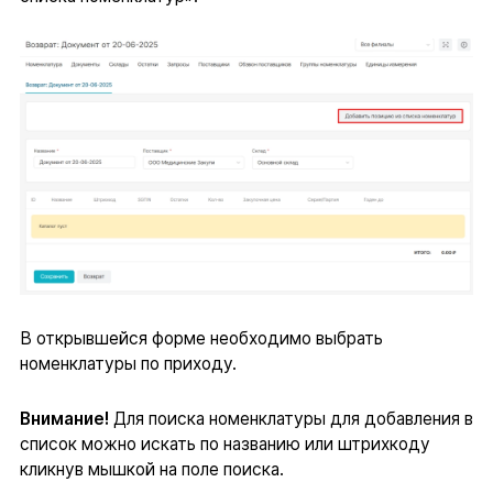
В открывшейся форме необходимо выбрать
номенклатуры по приходу.
Внимание!
Для поиска номенклатуры для добавления в
список можно искать по названию или штрихкоду
кликнув мышкой на поле поиска.