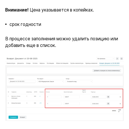
Внимание!
Цена указывается в копейках.
срок годности
В процессе заполнения можно удалить позицию или
добавить еще в список.