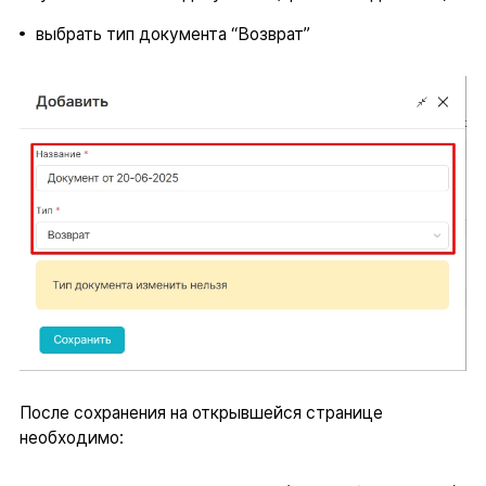
выбрать тип документа “Возврат”
После сохранения на открывшейся странице
необходимо: