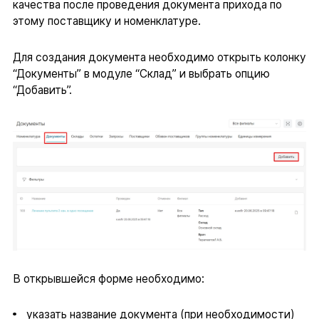
качества после проведения документа прихода по
этому поставщику и номенклатуре.
Для создания документа необходимо открыть колонку
“Документы” в модуле “Склад” и выбрать опцию
“Добавить”.
В открывшейся форме необходимо:
указать название документа (при необходимости)