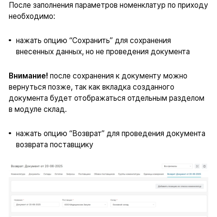
После заполнения параметров номенклатур по приходу
необходимо:
нажать опцию “Сохранить” для сохранения
внесенных данных, но не проведения документа
Внимание!
после сохранения к документу можно
вернуться позже, так как вкладка созданного
документа будет отображаться отдельным разделом
в модуле склад.
нажать опцию “Возврат” для проведения документа
возврата поставщику