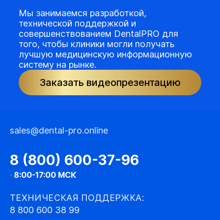
Мы занимаемся разработкой,
технической поддержкой и
совершенствованием DentalPRO для
того, чтобы клиники могли получать
лучшую медицинскую информационную
систему на рынке.
Заказать видеопрезентацию
sales@dental-pro.online
8 (800) 600-37-96
·
8:00-17:00 МСК
ТЕХНИЧЕСКАЯ ПОДДЕРЖКА:
8 800 600 38 99