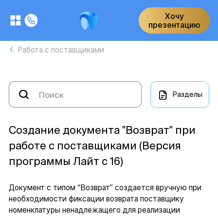
Хочу
презентацию
Работа с поставщиками
Разделы
Создание документа "Возврат" при
работе с поставщиками (Версия
программы Лайт с 16)
Документ с типом “Возврат” создается вручную при
необходимости фиксации возврата поставщику
номенклатуры ненадлежащего для реализации