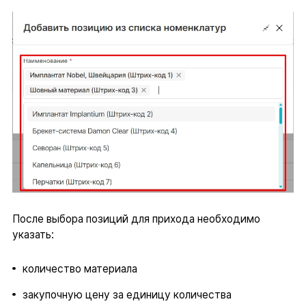
После выбора позиций для прихода необходимо
указать:
количество материала
закупочную цену за единицу количества