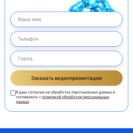
Заказать видеопрезентацию
Я даю согласие на обработку персональных данных и
соглашаюсь с
политикой обработки персональных
данных