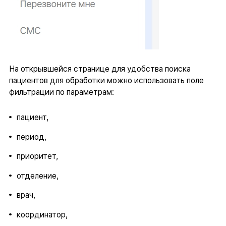
На открывшейся странице для удобства поиска
пациентов для обработки можно использовать поле
фильтрации по параметрам:
пациент,
период,
приоритет,
отделение,
врач,
координатор,