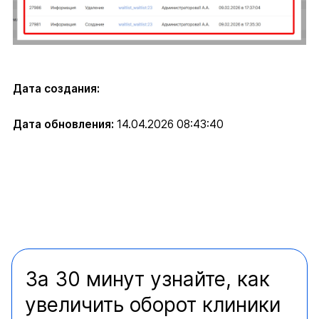
Дата создания:
Дата обновления:
14.04.2026 08:43:40
За 30 минут узнайте, как
увеличить оборот клиники