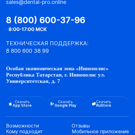
sales@dental-pro.online
8 (800) 600-37-96
·
8:00-17:00 МСК
ТЕХНИЧЕСКАЯ ПОДДЕРЖКА:
8 800 600 38 99
Особая экономическая зона «Иннополис»
Республика Татарстан, г. Иннополис ул.
Университетская, д. 7
Скачать
Скачать
Скачать
App Store
Google Play
RuStore
Возможности
Отзывы
Кому подходит
Мобильное приложение