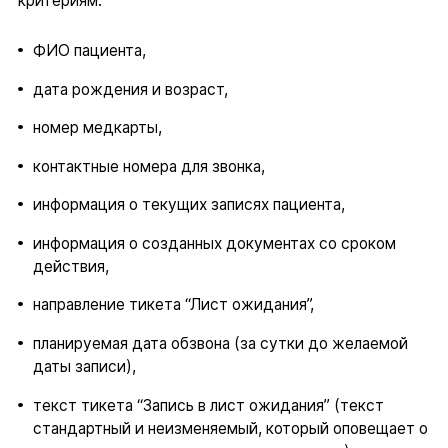
критериям:
ФИО пациента,
дата рождения и возраст,
номер медкарты,
контактные номера для звонка,
информация о текущих записях пациента,
информация о созданных документах со сроком
действия,
направление тикета “Лист ожидания”,
планируемая дата обзвона (за сутки до желаемой
даты записи),
текст тикета “Запись в лист ожидания” (текст
стандартный и неизменяемый, который оповещает о