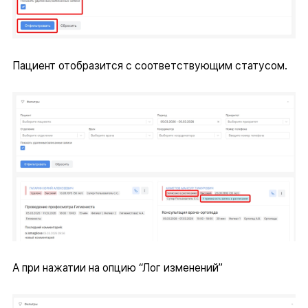
Пациент отобразится с соответствующим статусом.
А при нажатии на опцию “Лог изменений”