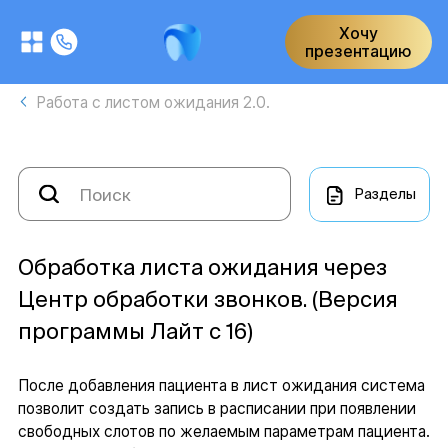
Хочу
презентацию
Работа с листом ожидания 2.0.
Разделы
Обработка листа ожидания через
Центр обработки звонков. (Версия
программы Лайт с 16)
После добавления пациента в лист ожидания система
позволит создать запись в расписании при появлении
свободных слотов по желаемым параметрам пациента.