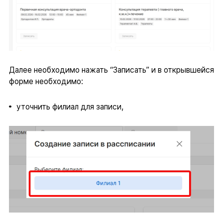
Далее необходимо нажать “Записать” и в открывшейся
форме необходимо:
уточнить филиал для записи,