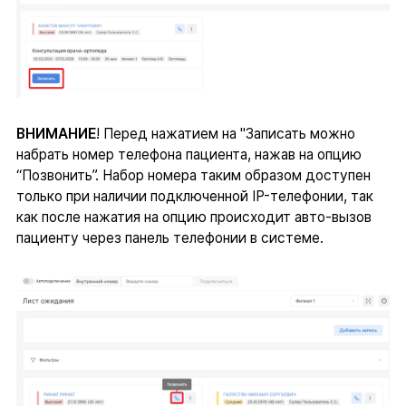
ВНИМАНИЕ
! Перед нажатием на "Записать можно
набрать номер телефона пациента, нажав на опцию
“Позвонить”. Набор номера таким образом доступен
только при наличии подключенной IP-телефонии, так
как после нажатия на опцию происходит авто-вызов
пациенту через панель телефонии в системе.