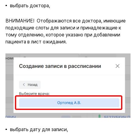
выбрать доктора,
ВНИМАНИЕ! Отображаются все доктора, имеющие
подходящие слоты для записи и принадлежащие к
тому отделению, которое указано при добавлении
пациента в лист ожидания.
выбрать дату для записи,