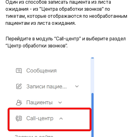
Один из способов записать пациента из листа
ожидания - из "Центра обработки звонков" по
тикетам, которые отображаются по необработанным
пациентам из листа ожидания.
Перейдите в модуль “Call-центр” и выберите раздел
“Центр обработки звонков”.