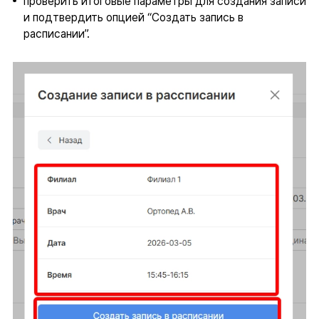
проверить итоговые параметры для создания записи
и подтвердить опцией “Создать запись в
расписании”.