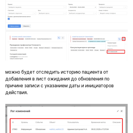
можно будет отследить историю пациента от
добавления в лист ожидания до обновления по
причине записи с указанием даты и инициаторов
действия.