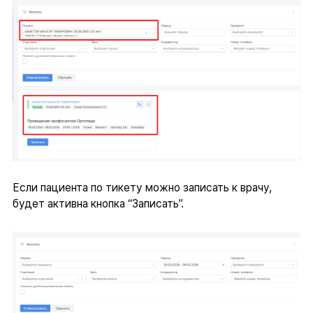
Если пациента по тикету можно записать к врачу,
будет активна кнопка “Записать”.