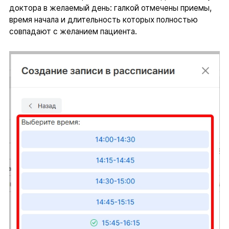
доктора в желаемый день: галкой отмечены приемы,
время начала и длительность которых полностью
совпадают с желанием пациента.