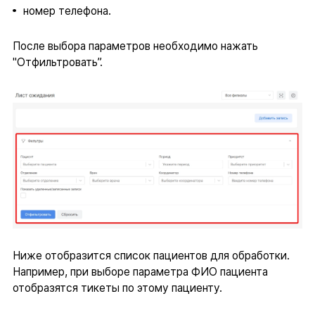
номер телефона.
После выбора параметров необходимо нажать
"Отфильтровать”.
Ниже отобразится список пациентов для обработки.
Например, при выборе параметра ФИО пациента
отобразятся тикеты по этому пациенту.