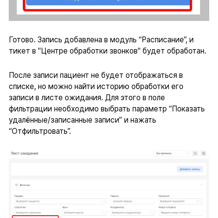
Готово. Запись добавлена в модуль “Расписание”, и
тикет в "Центре обработки звонков" будет обработан.
После записи пациент не будет отображаться в
списке, но можно найти историю обработки его
записи в листе ожидания. Для этого в поле
фильтрации необходимо выбрать параметр “Показать
удалённые/записанные записи” и нажать
“Отфильтровать”.