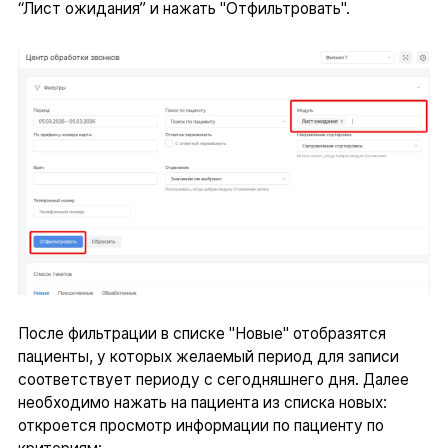
“Лист ожидания” и нажать "Отфильтровать".
После фильтрации в списке "Новые" отобразятся
пациенты, у которых желаемый период для записи
соответствует периоду с сегодняшнего дня. Далее
необходимо нажать на пациента из списка новых:
откроется просмотр информации по пациенту по