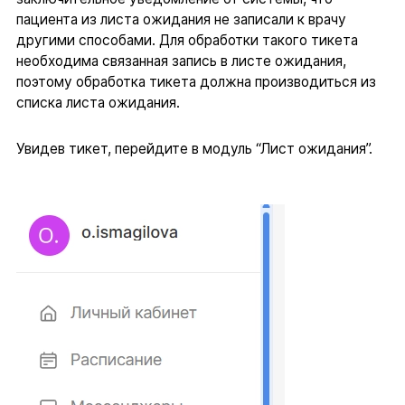
пациента из листа ожидания не записали к врачу
другими способами. Для обработки такого тикета
необходима связанная запись в листе ожидания,
поэтому обработка тикета должна производиться из
списка листа ожидания.
Увидев тикет, перейдите в модуль “Лист ожидания”.