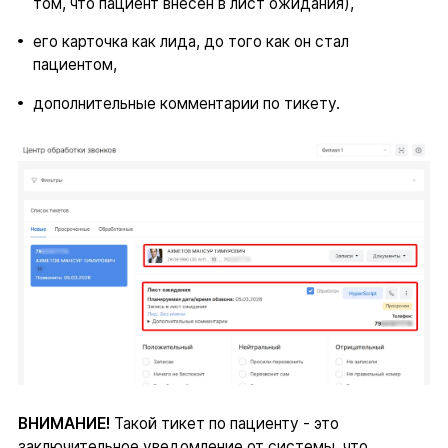
том, что пациент внесен в лист ожидания),
его карточка как лида, до того как он стал
пациентом,
дополнительные комментарии по тикету.
ВНИМАНИЕ!
Такой тикет по пациенту - это
заключительное уведомление от системы, что