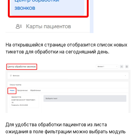
На открывшейся странице отобразится список новых
тикетов для обработки на сегодняшний день.
Для удобства обработки пациентов из листа
ожидания в поле фильтрации можно выбрать модуль