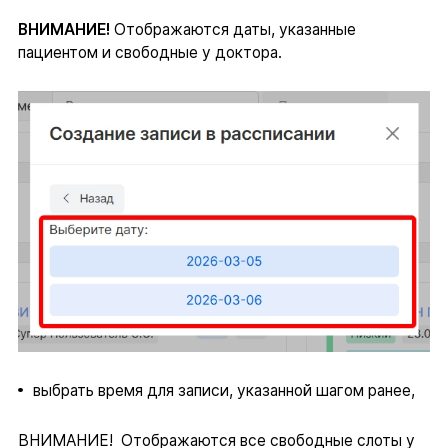
ВНИМАНИЕ!
Отображаются даты, указанные
пациентом и свободные у доктора.
выбрать время для записи, указанной шагом ранее,
ВНИМАНИЕ! Отображаются все свободные слоты у