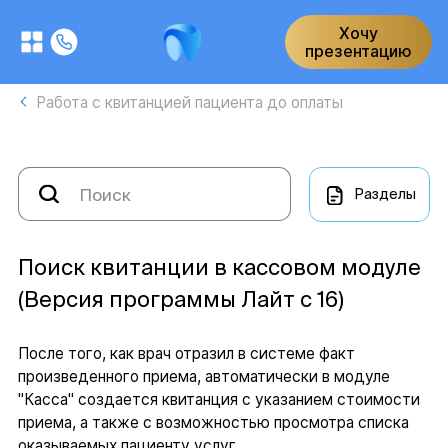
Хочу
презентацию
Работа с квитанцией пациента до оплаты
Разделы
Поиск квитанции в кассовом модуле
(Версия программы Лайт с 16)
После того, как врач отразил в системе факт
произведенного приема, автоматически в модуле
"Касса" создается квитанция с указанием стоимости
приема, а также с возможностью просмотра списка
оказываемых пациенту услуг.