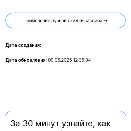
Применение ручной скидки кассира →
Дата создания:
Дата обновления:
09.06.2025 12:36:34
За 30 минут узнайте, как