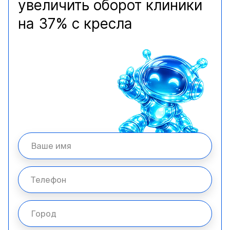
увеличить оборот клиники
на 37% с кресла