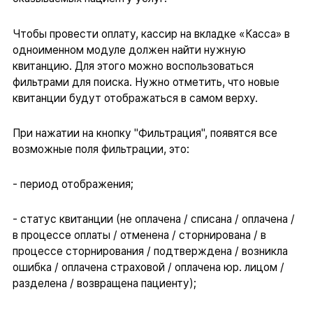
Чтобы провести оплату, кассир на вкладке «Касса» в
одноименном модуле должен найти нужную
квитанцию. Для этого можно воспользоваться
фильтрами для поиска. Нужно отметить, что новые
квитанции будут отображаться в самом верху.
При нажатии на кнопку "Фильтрация", появятся все
возможные поля фильтрации, это:
- период отображения;
- статус квитанции (не оплачена / списана / оплачена /
в процессе оплаты / отменена / сторнирована / в
процессе сторнирования / подтверждена / возникла
ошибка / оплачена страховой / оплачена юр. лицом /
разделена / возвращена пациенту);