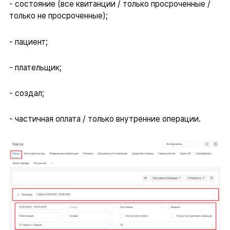
- состояние (все квитанции / только просроченные /
только не просроченные);
- пациент;
- плательщик;
- создал;
- частичная оплата / только внутренние операции.