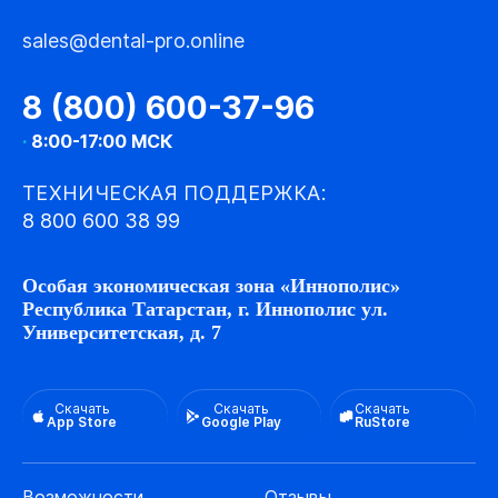
sales@dental-pro.online
8 (800) 600-37-96
·
8:00-17:00 МСК
ТЕХНИЧЕСКАЯ ПОДДЕРЖКА:
8 800 600 38 99
Особая экономическая зона «Иннополис»
Республика Татарстан, г. Иннополис ул.
Университетская, д. 7
Скачать
Скачать
Скачать
App Store
Google Play
RuStore
Возможности
Отзывы