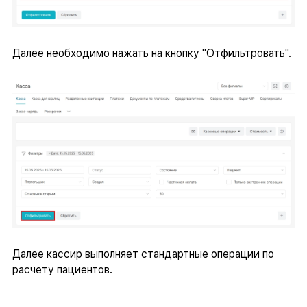
Далее необходимо нажать на кнопку "Отфильтровать".
Далее кассир выполняет стандартные операции по
расчету пациентов.