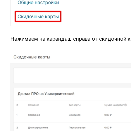
Нажимаем на карандаш справа от скидочной к