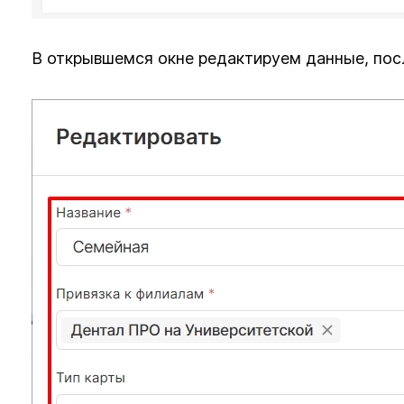
В открывшемся окне редактируем данные, пос