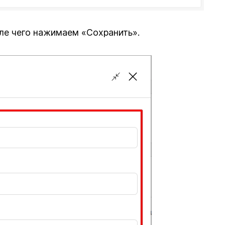
ле чего нажимаем «Сохранить».