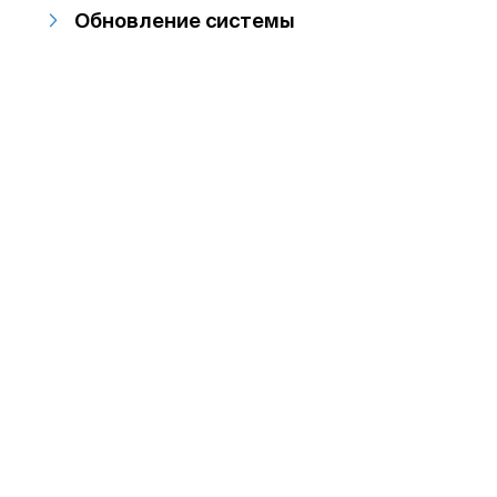
Обновление системы