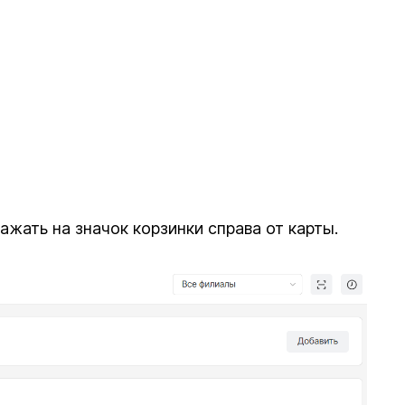
жать на значок корзинки справа от карты.