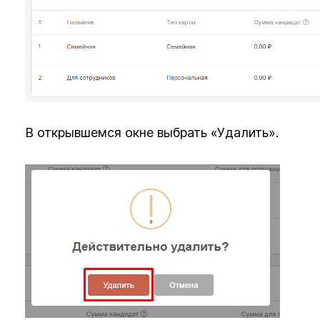
В открывшемся окне выбрать «Удалить».