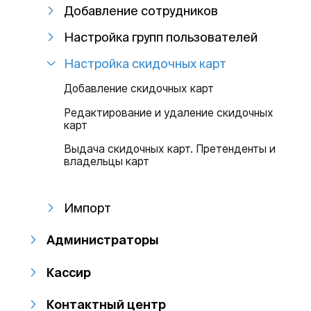
Добавление сотрудников
Настройка групп пользователей
Настройка скидочных карт
Добавление скидочных карт
Редактирование и удаление скидочных
карт
Выдача скидочных карт. Претенденты и
владельцы карт
Импорт
Администраторы
Кассир
Контактный центр