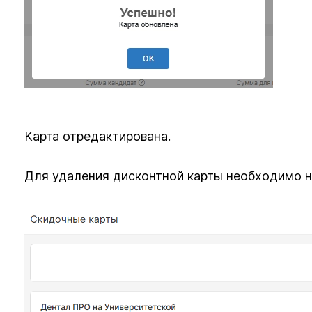
Карта отредактирована.
Для удаления дисконтной карты необходимо на