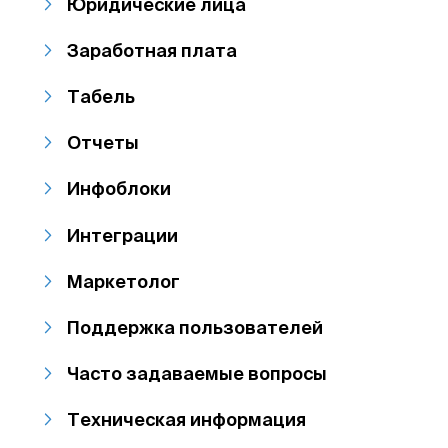
Юридические лица
Заработная плата
Табель
Отчеты
Инфоблоки
Интеграции
Маркетолог
Поддержка пользователей
Часто задаваемые вопросы
Техническая информация