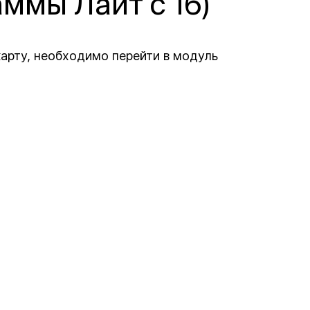
ммы Лайт с 16)
арту, необходимо перейти в модуль