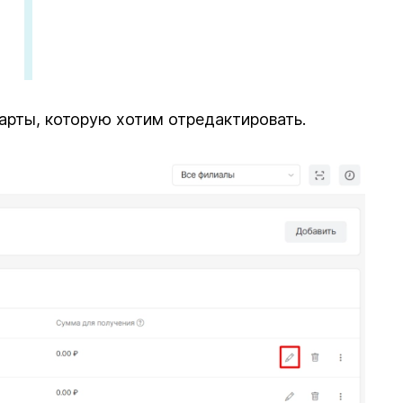
арты, которую хотим отредактировать.