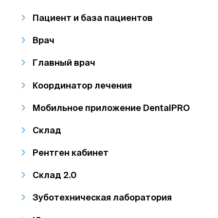
Пациент и база пациентов
Врач
Главный врач
Координатор лечения
Мобильное приложение DentalPRO
Склад
Рентген кабинет
Склад 2.0
Зуботехническая лаборатория