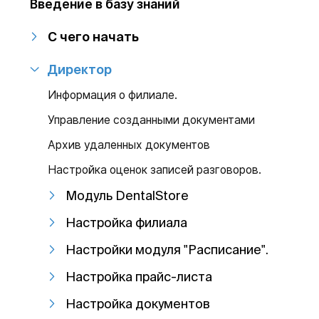
Введение в базу знаний
С чего начать
Директор
Информация о филиале.
Управление созданными документами
Архив удаленных документов
Настройка оценок записей разговоров.
Модуль DentalStore
Настройка филиала
Настройки модуля "Расписание".
Настройка прайс-листа
Настройка документов