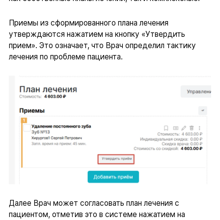
Приемы из сформированного плана лечения
утверждаются нажатием на кнопку «Утвердить
прием». Это означает, что Врач определил тактику
лечения по проблеме пациента.
Далее Врач может согласовать план лечения с
пациентом, отметив это в системе нажатием на