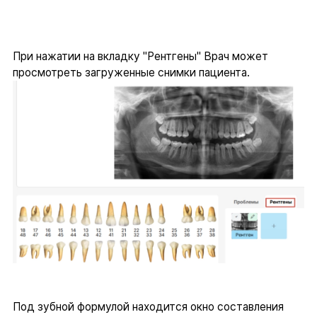
При нажатии на вкладку "Рентгены" Врач может
просмотреть загруженные снимки пациента.
Под зубной формулой находится окно составления