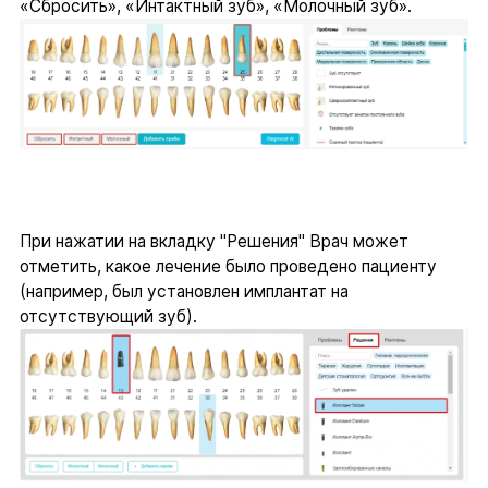
«Сбросить», «Интактный зуб», «Молочный зуб».
При нажатии на вкладку "Решения" Врач может
отметить, какое лечение было проведено пациенту
(например, был установлен имплантат на
отсутствующий зуб).