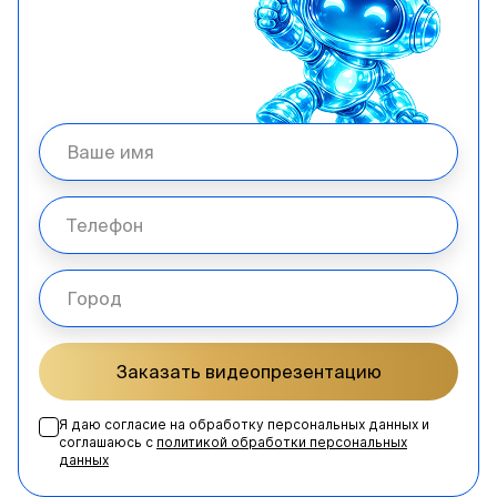
Заказать видеопрезентацию
Я даю согласие на обработку персональных данных и
соглашаюсь с
политикой обработки персональных
данных