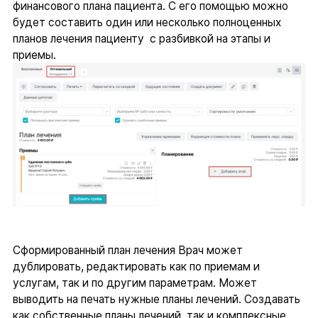
финансового плана пациента. С его помощью можно
будет составить один или несколько полноценных
планов лечения пациенту с разбивкой на этапы и
приемы.
Сформированный план лечения Врач может
дублировать, редактировать как по приемам и
услугам, так и по другим параметрам. Может
выводить на печать нужные планы лечений. Создавать
как собственные планы лечений, так и комплексные.