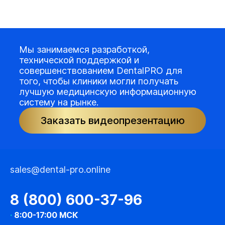
Мы занимаемся разработкой,
технической поддержкой и
совершенствованием DentalPRO для
того, чтобы клиники могли получать
лучшую медицинскую информационную
систему на рынке.
Заказать видеопрезентацию
sales@dental-pro.online
8 (800) 600-37-96
·
8:00-17:00 МСК