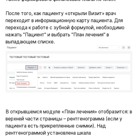
После того, как пациенту «открыли Визит» врач
переходит в информационную карту пациента. Для
перехода к работе с зубной формулой, необходимо
нажать "Пациент" и выбрать "План лечения" в
выпадающем списке.
В открывшемся модуле «План лечения» отобразится: в
верхней части страницы – рентгенограмма (если у
пациента есть прикрепленные снимки). Над
рентгенограммой установлена шкала