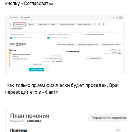
кнопку «Согласовать».
Как только прием физически будет проведен, Врач
переводит его в «Факт»