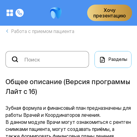
Хочу
презентацию
Работа с приемом пациента
Разделы
Общее описание (Версия программы
Лайт с 16)
Зубная формула и финансовый план предназначены для
работы Врачей и Координаторов лечения.
В данном модуле Врачи могут ознакомиться с рентген
снимками пациента, могут создавать приёмы, а
также формировать финансовые планы лечения.