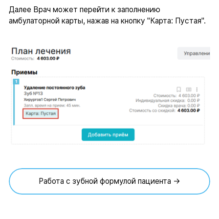
Далее Врач может перейти к заполнению
амбулаторной карты, нажав на кнопку "Карта: Пустая".
Работа с зубной формулой пациента →