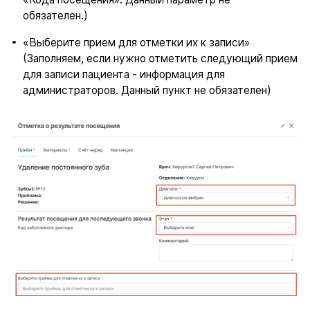
обязателен.)
«Выберите прием для отметки их к записи»
(Заполняем, если нужно отметить следующий прием
для записи пациента - информация для
администраторов. Данный пункт не обязателен)