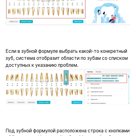
Если в зубной формуле выбрать какой-то конкретный
зуб, система отобразит области по зубам со списком
доступных к указанию проблем.
Под зубной формулой расположена строка с кнопками