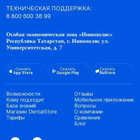
ТЕХНИЧЕСКАЯ ПОДДЕРЖКА:
8 800 600 38 99
Особая экономическая зона «Иннополис»
Республика Татарстан, г. Иннополис ул.
Университетская, д. 7
Скачать
Скачать
Скачать
App Store
Google Play
RuStore
Возможности
Отзывы
Кому подходит
Мобильное приложение
База знаний
Вопросы
Магазин DentalStore
О компании
Тарифы
Сравнение
Блог