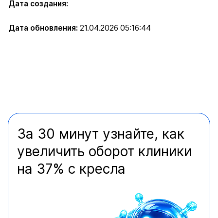
Дата создания:
Дата обновления:
21.04.2026 05:16:44
За 30 минут узнайте, как
увеличить оборот клиники
на 37% с кресла