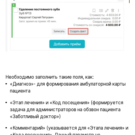
Необходимо заполнить такие поля, как:
«Диагноз»- для формирования амбулаторной карты
пациента
«Этап лечения» и «Код посещения» (формируется
задача для администраторов на обзвон пациента
«Заботливый доктор»)
«Комментарий» (указывается для «Этапа лечения» и
«Кода посещения». Данный параметр не