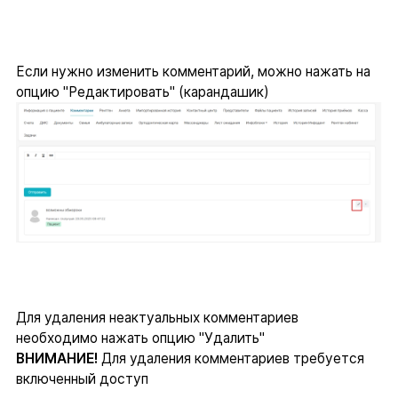
Если нужно изменить комментарий, можно нажать на
опцию "Редактировать" (карандашик)
Для удаления неактуальных комментариев
необходимо нажать опцию "Удалить"
ВНИМАНИЕ!
Для удаления комментариев требуется
включенный доступ