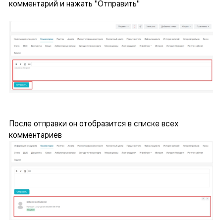
комментарий и нажать "Отправить"
После отправки он отобразится в списке всех
комментариев