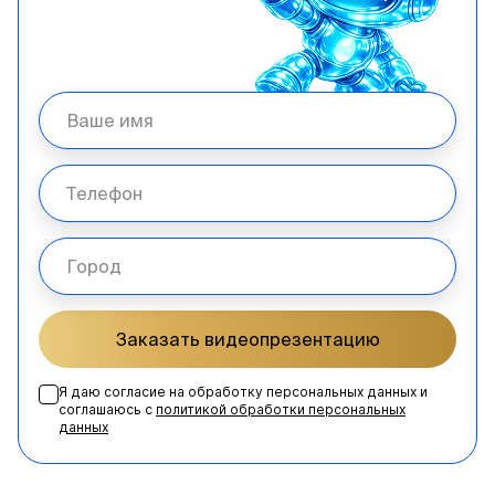
Заказать видеопрезентацию
Я даю согласие на обработку персональных данных и
соглашаюсь с
политикой обработки персональных
данных