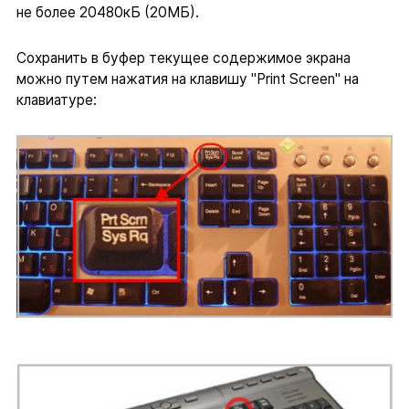
не более 20480кБ (20МБ).
Сохранить в буфер текущее содержимое экрана
можно путем нажатия на клавишу "Print Screen" на
клавиатуре: