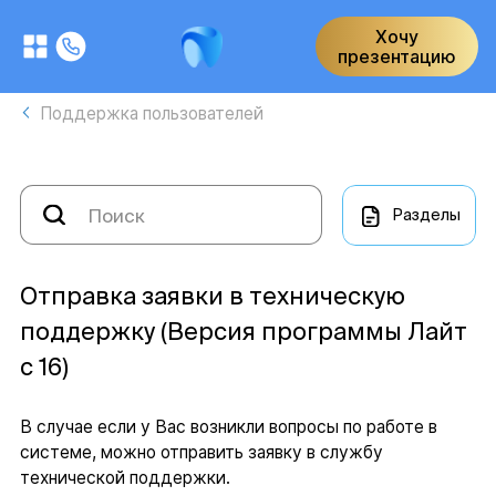
Хочу
презентацию
Поддержка пользователей
Разделы
Отправка заявки в техническую
поддержку (Версия программы Лайт
с 16)
В случае если у Вас возникли вопросы по работе в
системе, можно отправить заявку в службу
технической поддержки.