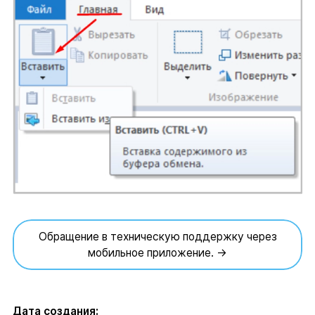
Обращение в техническую поддержку через
мобильное приложение. →
Дата создания: