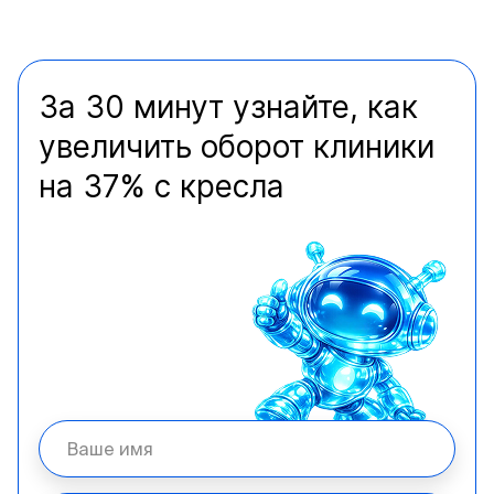
За 30 минут узнайте, как
увеличить оборот клиники
на 37% с кресла