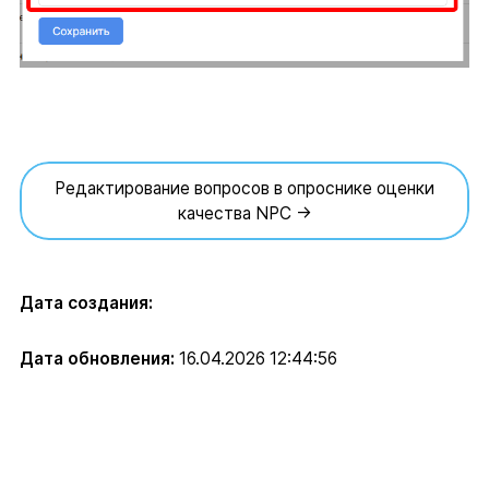
Редактирование вопросов в опроснике оценки
качества NPC →
Дата создания:
Дата обновления:
16.04.2026 12:44:56