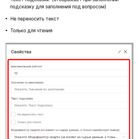
подсказку для заполнения под вопросом)
Не переносить текст
Только для чтения