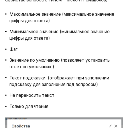
Максимальное значение (максимальное значение
цифры для ответа)
Минимальное значение (минимальное значение
цифры для ответа)
Шаг
Значение по умолчанию (позволяет установить
ответ по умолчанию)
Текст подсказки (отображает при заполнении
подсказку для заполнения под вопросом)
Не переносить текст
Только для чтения