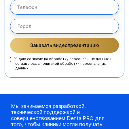
Заказать видеопрезентацию
Я даю согласие на обработку персональных данных и
соглашаюсь с
политикой обработки персональных
данных
Мы занимаемся разработкой,
технической поддержкой и
совершенствованием DentalPRO для
того, чтобы клиники могли получать