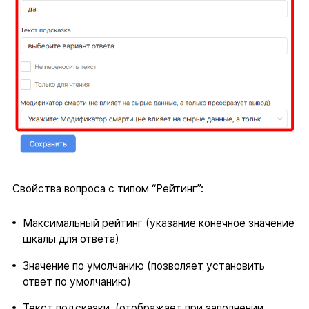
Свойства вопроса с типом “Рейтинг”:
Максимальный рейтинг (указание конечное значение
шкалы для ответа)
Значение по умолчанию (позволяет установить
ответ по умолчанию)
Текст подсказки (отображает при заполнении