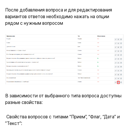
После добавления вопроса и для редактирования
вариантов ответов необходимо нажать на опции
рядом с нужным вопросом
В зависимости от выбранного типа вопроса доступны
разные свойства:
Свойства вопросов с типами “Прием”, “Флаг, “Дата” и
”Текст”: