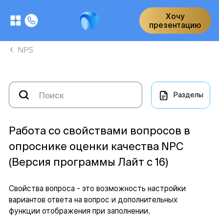
Хочу
презентацию
NPS
Разделы
Работа со свойствами вопросов в
опроснике оценки качества NPC
(Версия программы Лайт с 16)
Свойства вопроса - это возможность настройки
вариантов ответа на вопрос и дополнительных
функции отображения при заполнении.