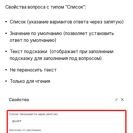
Свойства вопроса с типом “Список”:
Список (указание вариантов ответа через запятую)
Значение по умолчанию (позволяет установить
ответ по умолчанию)
Текст подсказки (отображает при заполнении
подсказку для заполнения под вопросом)
Не переносить текст
Только для чтения