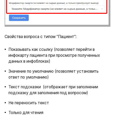
Свойства вопроса с типом “Пациент”:
Показывать как ссылку (позволяет перейти в
инфокарту пациента при просмотре полученных
данных в инфоблоках)
Значение по умолчанию (позволяет установить
ответ по умолчанию)
Текст подсказки (отображает при заполнении
подсказку для заполнения под вопросом)
Не переносить текст
Только для чтения