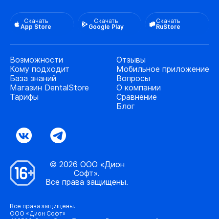
Скачать
Скачать
Скачать
App Store
Google Play
RuStore
Возможности
Отзывы
Кому подходит
Мобильное приложение
База знаний
Вопросы
Магазин DentalStore
О компании
Тарифы
Сравнение
Блог
© 2026 ООО «Дион
Софт».
Все права защищены.
Все права защищены.
ООО «Дион Софт»