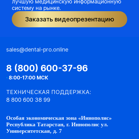
лучшую медицинскую информационную
систему на рынке.
Заказать видеопрезентацию
sales@dental-pro.online
8 (800) 600-37-96
·
8:00-17:00 МСК
ТЕХНИЧЕСКАЯ ПОДДЕРЖКА:
8 800 600 38 99
Особая экономическая зона «Иннополис»
Республика Татарстан, г. Иннополис ул.
Университетская, д. 7