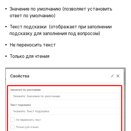
Значение по умолчанию (позволяет установить
ответ по умолчанию)
Текст подсказки (отображает при заполнении
подсказку для заполнения под вопросом)
Не переносить текст
Только для чтения