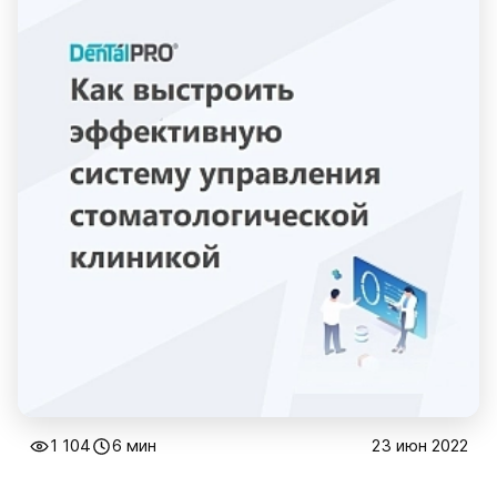
1 104
6 мин
23 июн 2022