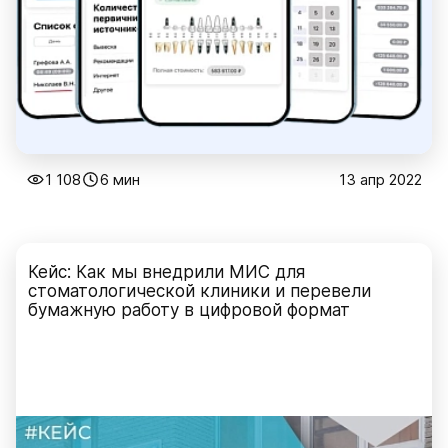
1 108
6 мин
13 апр 2022
Кейс: Как мы внедрили МИС для
стоматологической клиники и перевели
бумажную работу в цифровой формат