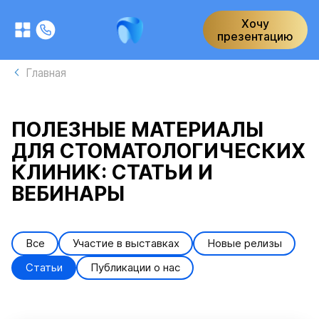
Хочу
презентацию
Главная
ПОЛЕЗНЫЕ МАТЕРИАЛЫ
ДЛЯ СТОМАТОЛОГИЧЕСКИХ
КЛИНИК: СТАТЬИ И
ВЕБИНАРЫ
Все
Участие в выставках
Новые релизы
Статьи
Публикации о нас