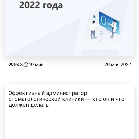
943
10 мин
26 мая 2022
Эффективный администратор
стоматологической клиники — кто он и что
должен делать