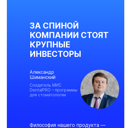
ЗА СПИНОЙ
КОМПАНИИ СТОЯТ
КРУПНЫЕ
ИНВЕСТОРЫ
Александр
Шиманский
Создатель МИС
DentalPRO – программы
для стоматологии
Философия нашего продукта —