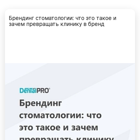
Брендинг стоматологии: что это такое и
зачем превращать клинику в бренд