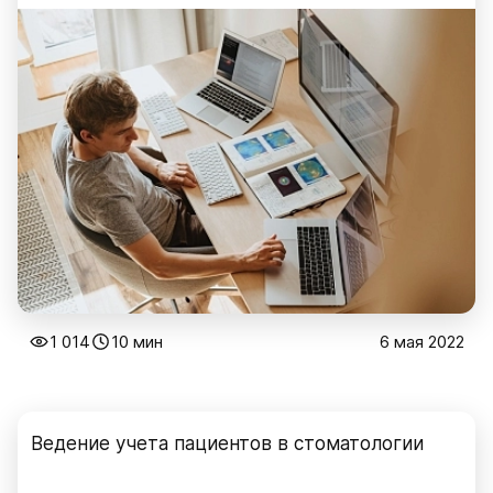
1 014
10 мин
6 мая 2022
Ведение учета пациентов в стоматологии