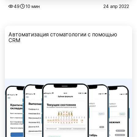
49
10 мин
24 апр 2022
Автоматизация стоматологии с помощью
CRM