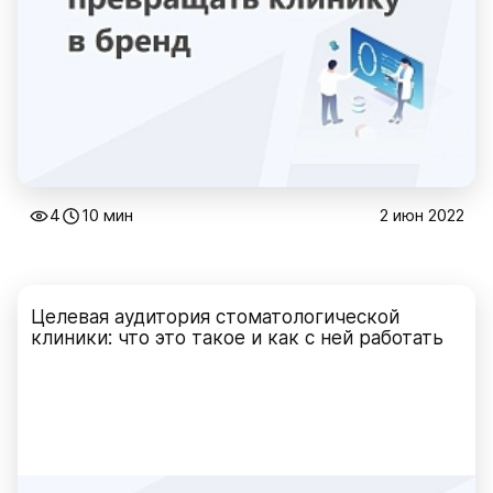
4
10 мин
2 июн 2022
Целевая аудитория стоматологической
клиники: что это такое и как с ней работать