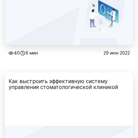
40
6 мин
29 июн 2022
Как выстроить эффективную систему
управления стоматологической клиникой