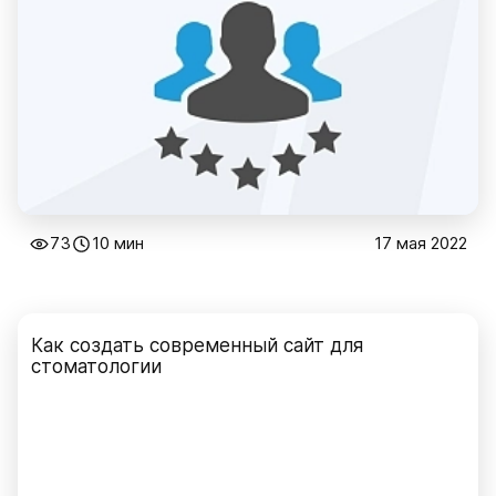
73
10 мин
17 мая 2022
Как создать современный сайт для
стоматологии