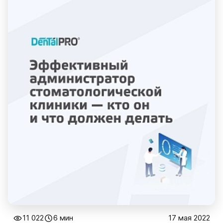
11 022
6 мин
17 мая 2022