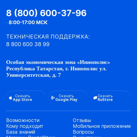
8 (800) 600-37-96
·
8:00-17:00 МСК
ТЕХНИЧЕСКАЯ ПОДДЕРЖКА:
8 800 600 38 99
Особая экономическая зона «Иннополис»
Республика Татарстан, г. Иннополис ул.
Университетская, д. 7
Скачать
Скачать
Скачать
App Store
Google Play
RuStore
Возможности
Отзывы
Кому подходит
Мобильное приложение
База знаний
Вопросы