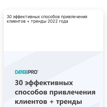
30 эффективных способов привлечения
клиентов + тренды 2022 года