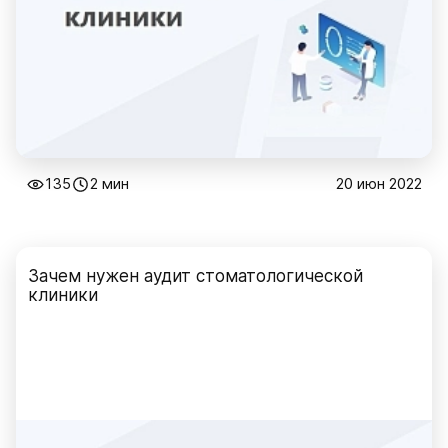
135
2 мин
20 июн 2022
Зачем нужен аудит стоматологической
клиники