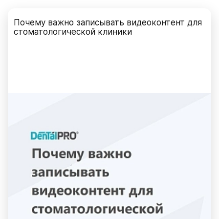
Почему важно записывать видеоконтент для
стоматологической клиники