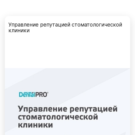
Управление репутацией стоматологической
клиники