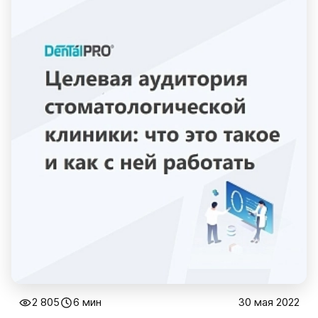
2 805
6 мин
30 мая 2022