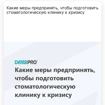
Какие меры предпринять, чтобы подготовить
стоматологическую клинику к кризису