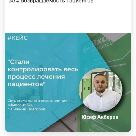
30% возвращаемость пациентов