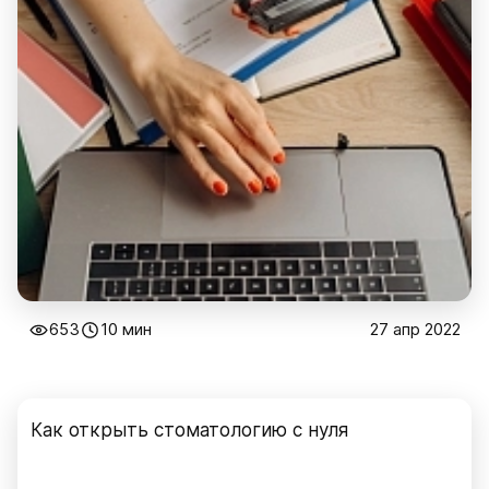
653
10 мин
27 апр 2022
Как открыть стоматологию с нуля