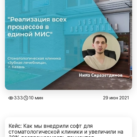
333
10 мин
29 июн 2021
Кейс: Как мы внедрили софт для
стоматологической клиники и увеличили на