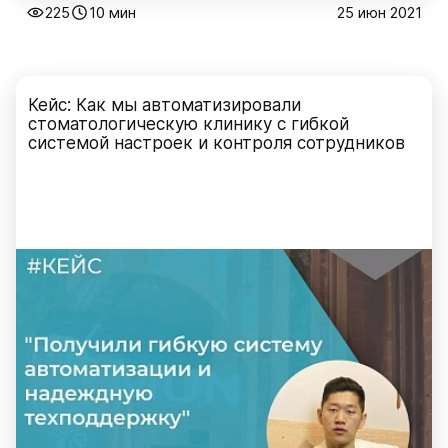
225
10 мин
25 июн 2021
Кейс: Как мы автоматизировали
стоматологическую клинику с гибкой
системой настроек и контроля сотрудников