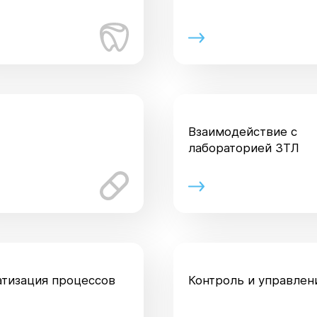
Взаимодействие с
лабораторией ЗТЛ
тизация процессов
Контроль и управлен