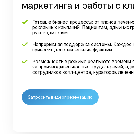
маркетинга и работы с кл
Готовые бизнес-процессы: от планов лечени
рекламных кампаний. Пациентам, администр
руководителям.
Непрерывная поддержка системы. Каждое 
приносит дополнительные функции.
Возможность в режиме реального времени 
за производительностью труда: врачей, ад
сотрудников колл-центра, кураторов лечени
Запросить видеопрезентацию