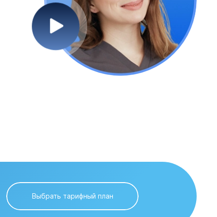
Выбрать тарифный план