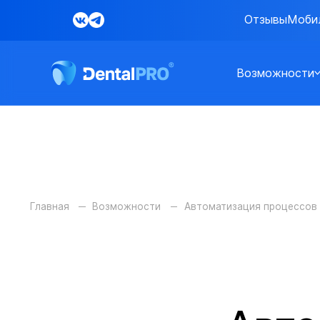
Отзывы
Моби
Возможности
Главная
Возможности
Автоматизация процессов