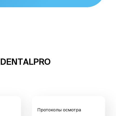
 DENTALPRO
Протоколы осмотра