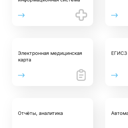
Электронная медицинская
ЕГИСЗ
карта
Отчёты, аналитика
Автома