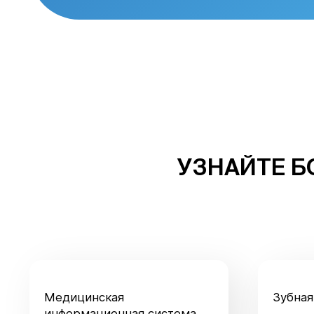
УЗНАЙТЕ Б
Медицинская
Зубная
информационная система