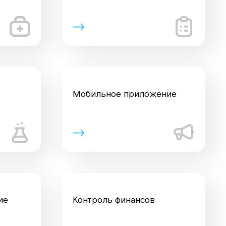
Мобильное приложение
ие
Контроль финансов