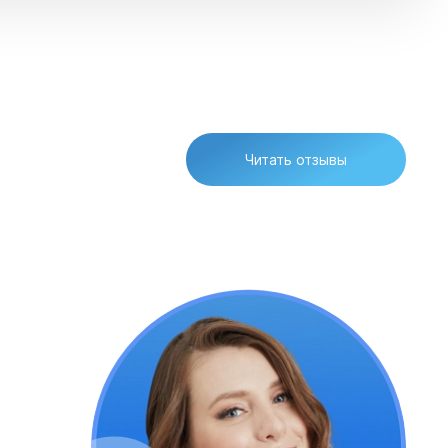
Читать отзывы