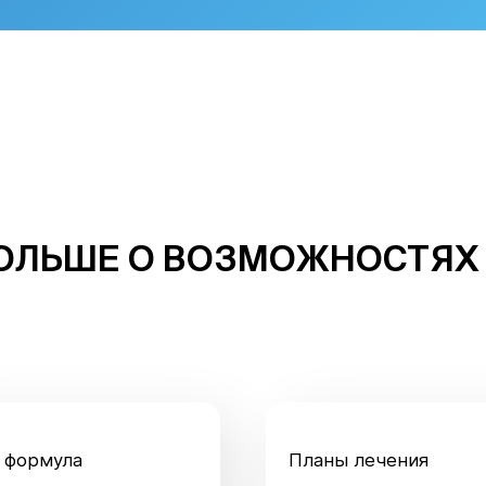
ОЛЬШЕ О ВОЗМОЖНОСТЯХ
 формула
Планы лечения