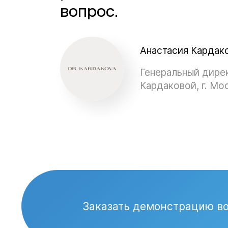
вопрос.
Анастасия Кардак
Генеральный дире
Кардаковой, г. Мо
Заказать демонстрацию в