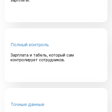
Полный контроль
Зарплата и табель, который сам
контролирует сотрудников.
Точные данные