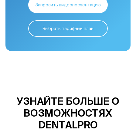
Запросить видеопрезентацию
Выбрать тарифный план
УЗНАЙТЕ БОЛЬШЕ О
ВОЗМОЖНОСТЯХ
DENTALPRO