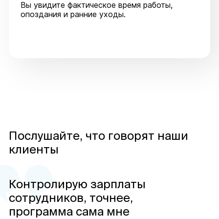
Вы увидите фактическое время работы,
опоздания и ранние уходы.
Послушайте, что говорят наши
клиенты
Контролирую зарплаты
сотрудников, точнее,
программа сама мне