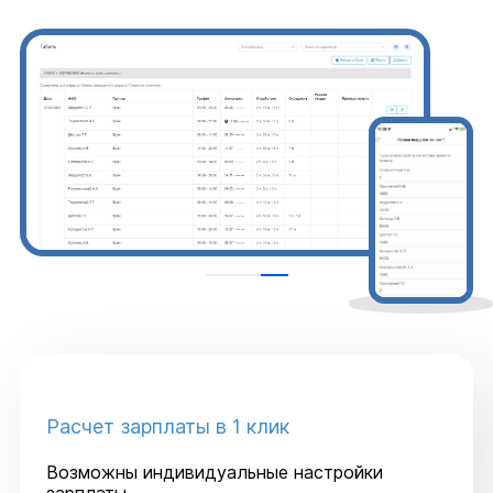
Расчет зарплаты в 1 клик
Возможны индивидуальные настройки
зарплаты.