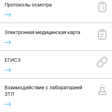
Протоколы осмотра
Электронная медицинская карта
ЕГИСЗ
Взаимодействие с лабораторией
ЗТЛ