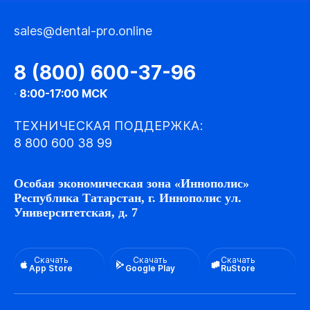
sales@dental-pro.online
8 (800) 600-37-96
·
8:00-17:00 МСК
ТЕХНИЧЕСКАЯ ПОДДЕРЖКА:
8 800 600 38 99
Особая экономическая зона «Иннополис»
Республика Татарстан, г. Иннополис ул.
Университетская, д. 7
Скачать
Скачать
Скачать
App Store
Google Play
RuStore