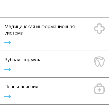
Медицинская информационная
система
Зубная формула
Планы лечения