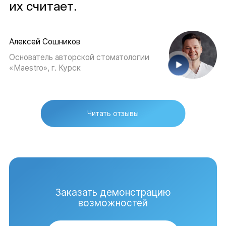
их считает.
Алексей Сошников
Основатель авторской стоматологии
«Maestro», г. Курск
Читать отзывы
Заказать демонстрацию
возможностей