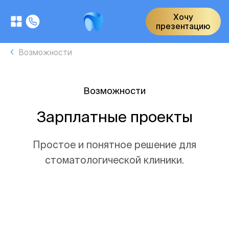
Хочу
презентацию
Возможности
Возможности
Зарплатные проекты
Простое и понятное решение для
стоматологической клиники.