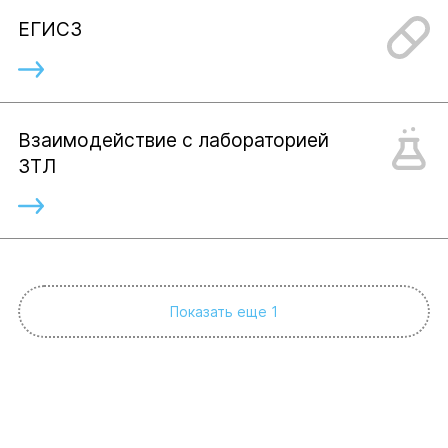
ЕГИСЗ
Взаимодействие с лабораторией
ЗТЛ
Показать еще 1