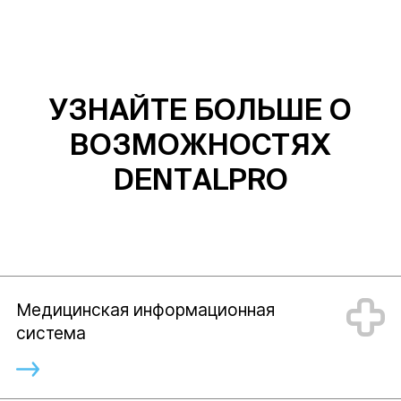
УЗНАЙТЕ БОЛЬШЕ О
ВОЗМОЖНОСТЯХ
DENTALPRO
Медицинская информационная
система