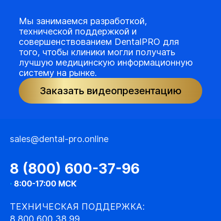
Мы занимаемся разработкой,
технической поддержкой и
совершенствованием DentalPRO для
того, чтобы клиники могли получать
лучшую медицинскую информационную
систему на рынке.
Заказать видеопрезентацию
sales@dental-pro.online
8 (800) 600-37-96
·
8:00-17:00 МСК
ТЕХНИЧЕСКАЯ ПОДДЕРЖКА:
8 800 600 38 99