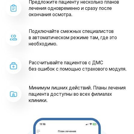
Предложите пациенту несколько планов
лечения одновременно и сразу после
окончания осмотра.
Подключайте смежных специалистов
в автоматическом режиме там, где это
необходимо.
Рассчитывайте пациентов с ДМС
без ошибок с помощью страхового модуля.
Минимум лишних действий. Планы лечения
пациента доступны во всех филиалах
клиники.