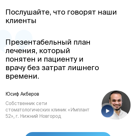
Послушайте, что говорят наши
клиенты
Презентабельный план
лечения, который
понятен и пациенту и
врачу без затрат лишнего
времени.
Юсиф Акберов
Собственник сети
стоматологических клиник «Имплант
52», г. Нижний Новгород