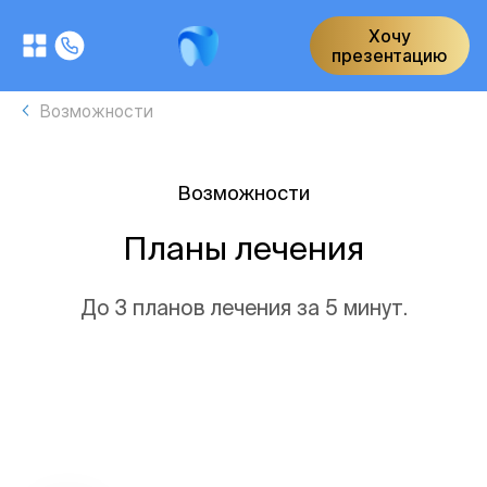
Хочу
презентацию
Возможности
Возможности
Планы лечения
До 3 планов лечения за 5 минут.