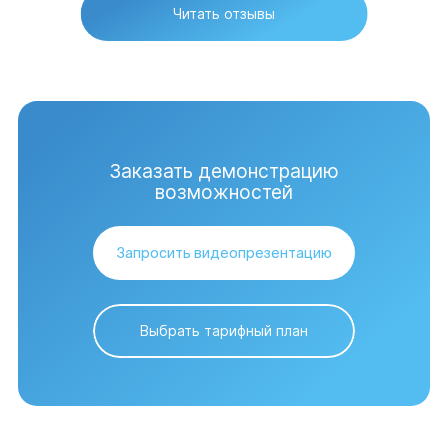
Читать отзывы
Заказать демонстрацию
возможностей
Запросить видеопрезентацию
Выбрать тарифный план