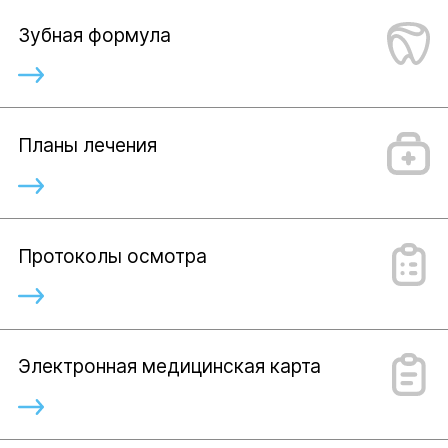
Зубная формула
Планы лечения
Протоколы осмотра
Электронная медицинская карта