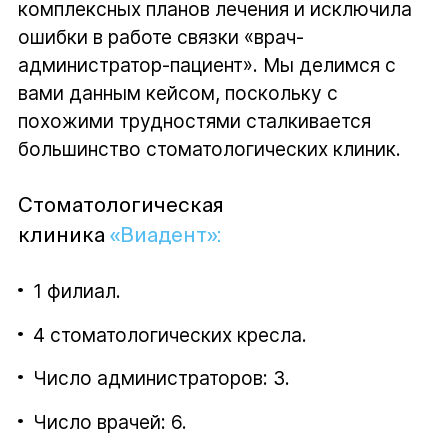
комплексных планов лечения и исключила
ошибки в работе связки «врач-
администратор-пациент». Мы делимся с
вами данным кейсом, поскольку с
похожими трудностями сталкивается
большинство стоматологических клиник.
Стоматологическая
клиника
«Виадент»:
1 филиал.
4 стоматологических кресла.
Число администраторов: 3.
Число врачей: 6.