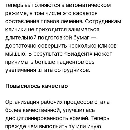
теперь выполняются в автоматическом
режиме, в том числе это касается
составления планов лечения. Сотрудникам
клиники не приходится заниматься
длительной подготовкой бумаг —
достаточно совершить несколько кликов
мышью. В результате «Виадент» может
принимать больше пациентов без
увеличения штата сотрудников.
Повысилось качество
Организация рабочих процессов стала
более качественной, улучшилась
дисциплинированность врачей. Теперь
прежде чем выполнить ту или иную