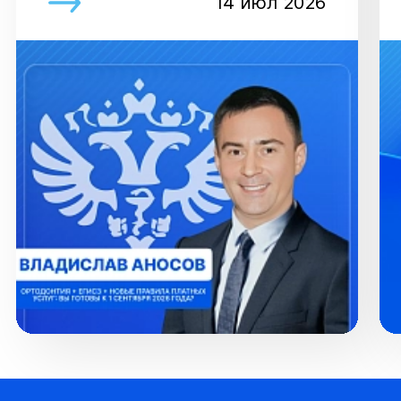
14 июл 2026