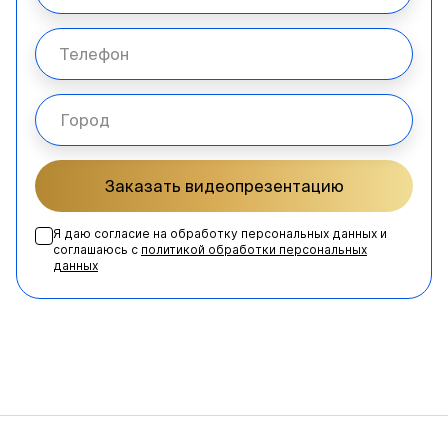
Заказать видеопрезентацию
Я даю согласие на обработку персональных данных и
соглашаюсь с
политикой обработки персональных
данных