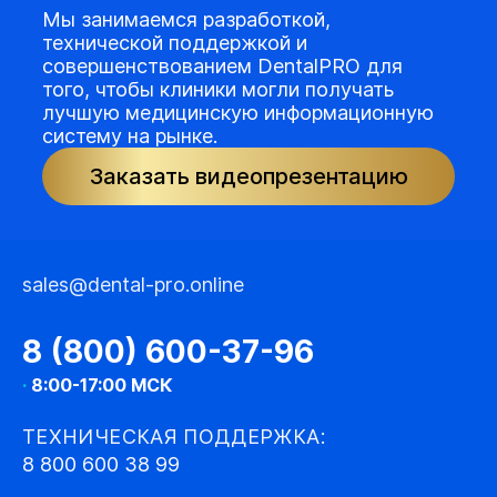
Мы занимаемся разработкой,
технической поддержкой и
совершенствованием DentalPRO для
того, чтобы клиники могли получать
лучшую медицинскую информационную
систему на рынке.
Заказать видеопрезентацию
sales@dental-pro.online
8 (800) 600-37-96
·
8:00-17:00 МСК
ТЕХНИЧЕСКАЯ ПОДДЕРЖКА:
8 800 600 38 99