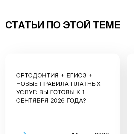
СТАТЬИ ПО ЭТОЙ ТЕМЕ
ОРТОДОНТИЯ + ЕГИСЗ +
НОВЫЕ ПРАВИЛА ПЛАТНЫХ
УСЛУГ: ВЫ ГОТОВЫ К 1
СЕНТЯБРЯ 2026 ГОДА?