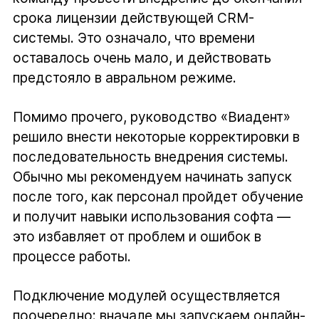
срока лицензии действующей CRM-
системы. Это означало, что времени
оставалось очень мало, и действовать
предстояло в авральном режиме.
Помимо прочего, руководство «Виадент»
решило внести некоторые корректировки в
последовательность внедрения системы.
Обычно мы рекомендуем начинать запуск
после того, как персонал пройдет обучение
и получит навыки использования софта —
это избавляет от проблем и ошибок в
процессе работы.
Подключение модулей осуществляется
поочередно: вначале мы запускаем онлайн-