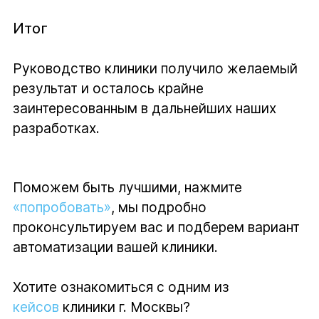
Итог
Руководство клиники получило желаемый
результат и осталось крайне
заинтересованным в дальнейших наших
разработках.
Поможем быть лучшими, нажмите
«попробовать»
, мы подробно
проконсультируем вас и подберем вариант
автоматизации вашей клиники.
Хотите ознакомиться с одним из
кейсов
клиники г. Москвы?