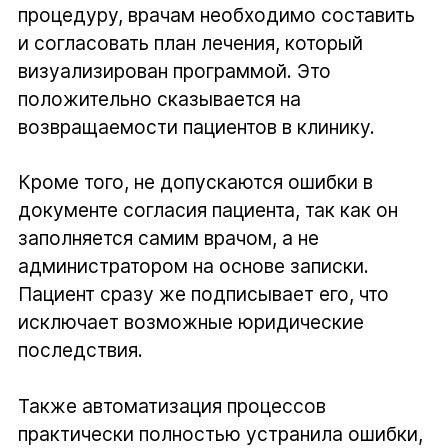
процедуру, врачам необходимо составить
и согласовать план лечения, который
визуализирован программой. Это
положительно сказывается на
возвращаемости пациентов в клинику.
Кроме того, не допускаются ошибки в
документе согласия пациента, так как он
заполняется самим врачом, а не
администратором на основе записки.
Пациент сразу же подписывает его, что
исключает возможные юридические
последствия.
Также автоматизация процессов
практически полностью устранила ошибки,