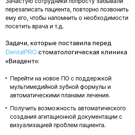
Зачастую сотрудники попросту забывали
перезаписать пациента, повторно позвонить
ему его, чтобы напомнить о необходимости
посетить врача и т.д.
Задачи, которые поставила перед
DentalPRO
стоматологическая клиника
«Виадент»:
Перейти на новое ПО с поддержкой
мультимедийной зубной формулы и
автоматическими планами лечения.
Получить возможность автоматического
создания агитационной документации с
визуализацией проблем пациента.