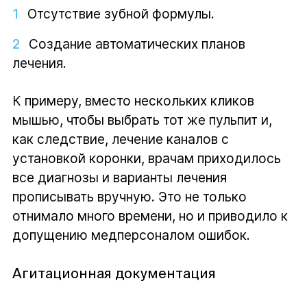
Отсутствие зубной формулы.
Создание автоматических планов
лечения.
К примеру, вместо нескольких кликов
мышью, чтобы выбрать тот же пульпит и,
как следствие, лечение каналов с
установкой коронки, врачам приходилось
все диагнозы и варианты лечения
прописывать вручную. Это не только
отнимало много времени, но и приводило к
допущению медперсоналом ошибок.
Агитационная документация