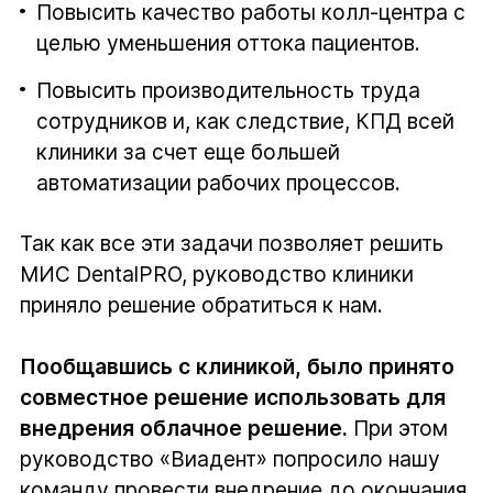
Повысить качество работы колл-центра с
целью уменьшения оттока пациентов.
Повысить производительность труда
сотрудников и, как следствие, КПД всей
клиники за счет еще большей
автоматизации рабочих процессов.
Так как все эти задачи позволяет решить
МИС DentalPRO, руководство клиники
приняло решение обратиться к нам.
Пообщавшись с клиникой, было принято
совместное решение использовать для
внедрения облачное решение.
При этом
руководство «Виадент» попросило нашу
команду провести внедрение до окончания