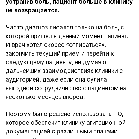
устранив боль, пациент больше в клинику
не возвращается.
Часто диагноз писался только на боль, с
которой пришел в данный момент пациент.
И врач хотел скорее «отписаться»,
закончить текущий прием и перейти к
следующему пациенту, не думая о
дальнейших взаимодействиях клиники с
аудиторией, даже если она сулила
выгодное сотрудничество с пациентом на
несколько месяцев вперед.
Поэтому было решено использовать ПО,
которое обеспечит клинику агитационной
документацией с различными планами