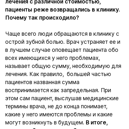
лечения с различной стоимостью,
пациенты реже возвращались в клинику.
Почему так происходило?
Чаще всего люди обращаются в клинику с
острой зубной болью. Врач устраняет ее и
в лучшем случае оповещает пациента обо
всех имеющихся у него проблемах,
называет общую сумму, необходимую для
лечения. Как правило, большей частью
пациентов названная сумма
воспринимается как запредельная. При
этом сам пациент, выслушав медицинские
термины врача, не до конца понимает,
какие у него имеются проблемы и какие
могут возникнуть в будущем.
В итоге,