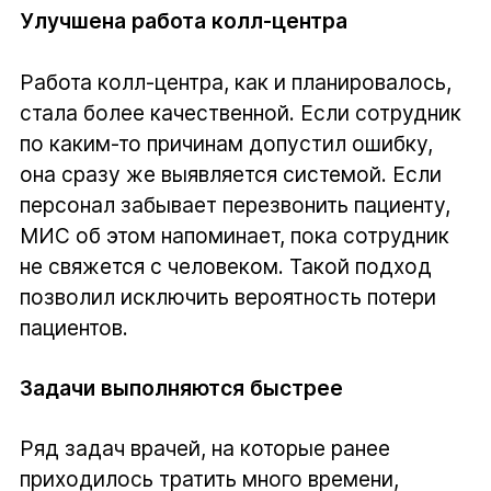
Улучшена работа колл-центра
Работа колл-центра, как и планировалось,
стала более качественной. Если сотрудник
по каким-то причинам допустил ошибку,
она сразу же выявляется системой. Если
персонал забывает перезвонить пациенту,
МИС об этом напоминает, пока сотрудник
не свяжется с человеком. Такой подход
позволил исключить вероятность потери
пациентов.
Задачи выполняются быстрее
Ряд задач врачей, на которые ранее
приходилось тратить много времени,