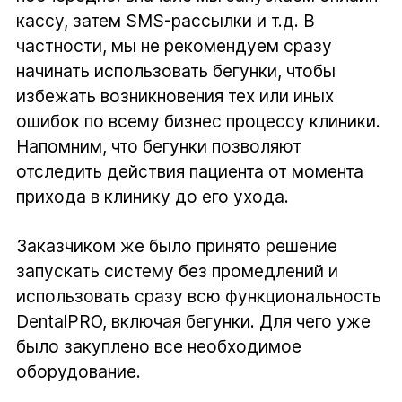
кассу, затем SMS-рассылки и т.д. В
частности, мы не рекомендуем сразу
начинать использовать бегунки, чтобы
избежать возникновения тех или иных
ошибок по всему бизнес процессу клиники.
Напомним, что бегунки позволяют
отследить действия пациента от момента
прихода в клинику до его ухода.
Заказчиком же было принято решение
запускать систему без промедлений и
использовать сразу всю функциональность
DentalPRO, включая бегунки. Для чего уже
было закуплено все необходимое
оборудование.