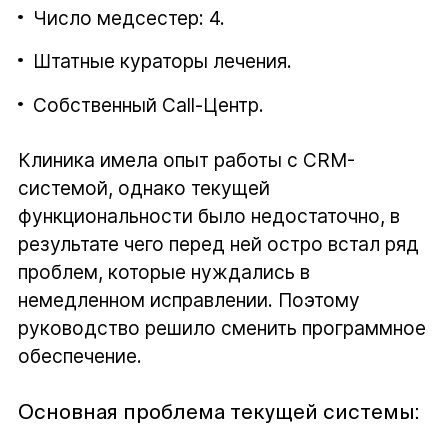
Число медсестер: 4.
Штатные кураторы лечения.
Собственный Call-Центр.
Клиника имела опыт работы с CRM-
системой, однако текущей
функциональности было недостаточно, в
результате чего перед ней остро встал ряд
проблем, которые нуждались в
немедленном исправлении. Поэтому
руководство решило сменить программное
обеспечение.
Основная проблема текущей системы: