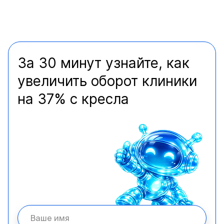
За 30 минут узнайте, как
увеличить оборот клиники
на 37% с кресла