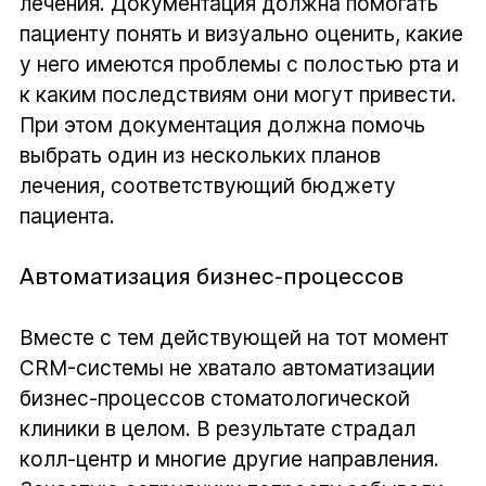
лечения. Документация должна помогать
пациенту понять и визуально оценить, какие
у него имеются проблемы с полостью рта и
к каким последствиям они могут привести.
При этом документация должна помочь
выбрать один из нескольких планов
лечения, соответствующий бюджету
пациента.
Автоматизация бизнес-процессов
Вместе с тем действующей на тот момент
CRM-системы не хватало автоматизации
бизнес-процессов стоматологической
клиники в целом. В результате страдал
колл-центр и многие другие направления.