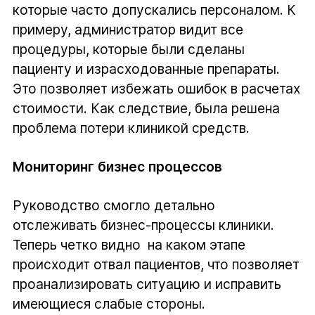
которые часто допускались персоналом. К
примеру, администратор видит все
процедуры, которые были сделаны
пациенту и израсходованные препараты.
Это позволяет избежать ошибок в расчетах
стоимости. Как следствие, была решена
проблема потери клиникой средств.
Мониторинг бизнес процессов
Руководство смогло детально
отслеживать бизнес-процессы клиники.
Теперь четко видно на каком этапе
происходит отвал пациентов, что позволяет
проанализировать ситуацию и исправить
имеющиеся слабые стороны.