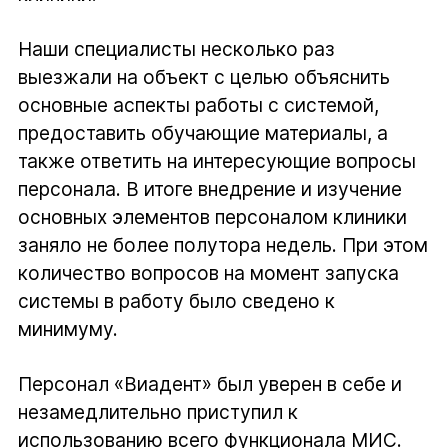
Наши специалисты несколько раз
выезжали на объект с целью объяснить
основные аспекты работы с системой,
предоставить обучающие материалы, а
также ответить на интересующие вопросы
персонала. В итоге внедрение и изучение
основных элементов персоналом клиники
заняло не более полутора недель. При этом
количество вопросов на момент запуска
системы в работу было сведено к
минимуму.
Персонал «Виадент» был уверен в себе и
незамедлительно приступил к
использованию всего функционала МИС.