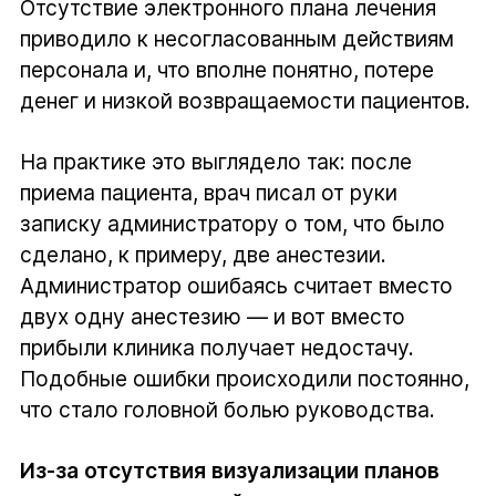
Отсутствие электронного плана лечения
приводило к несогласованным действиям
персонала и, что вполне понятно, потере
денег и низкой возвращаемости пациентов.
На практике это выглядело так: после
приема пациента, врач писал от руки
записку администратору о том, что было
сделано, к примеру, две анестезии.
Администратор ошибаясь считает вместо
двух одну анестезию — и вот вместо
прибыли клиника получает недостачу.
Подобные ошибки происходили постоянно,
что стало головной болью руководства.
Из-за отсутствия визуализации планов