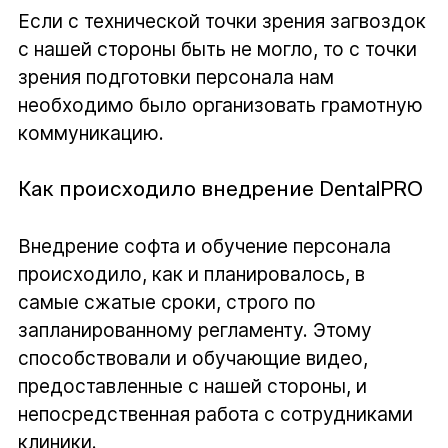
Если с технической точки зрения загвоздок
с нашей стороны быть не могло, то с точки
зрения подготовки персонала нам
необходимо было организовать грамотную
коммуникацию.
Как происходило внедрение DentalPRO
Внедрение софта и обучение персонала
происходило, как и планировалось, в
самые сжатые сроки, строго по
запланированному регламенту. Этому
способствовали и обучающие видео,
предоставленные с нашей стороны, и
непосредственная работа с сотрудниками
клиники.