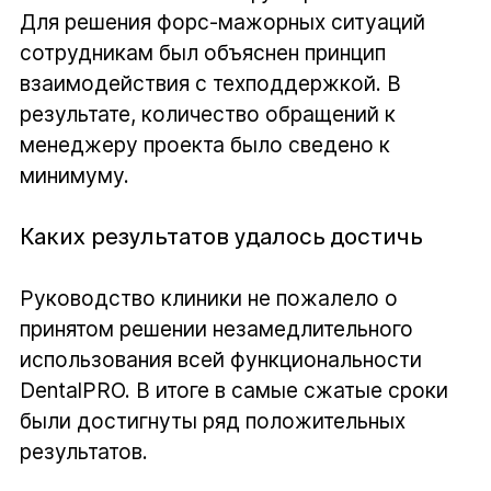
Для решения форс-мажорных ситуаций
сотрудникам был объяснен принцип
взаимодействия с техподдержкой. В
результате, количество обращений к
менеджеру проекта было сведено к
минимуму.
Каких результатов удалось достичь
Руководство клиники не пожалело о
принятом решении незамедлительного
использования всей функциональности
DentalPRO. В итоге в самые сжатые сроки
были достигнуты ряд положительных
результатов.