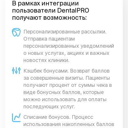
В рамках интеграции
пользователи DentalPRO
получают возможность:
Персонализированные рассылки.
Отправка пациентам
персонализированных уведомлений
о новых услугах, акциях и важных
новостях клиники.
Кэшбек бонусами. Возврат баллов
за совершенные визиты. Пациенты
получают процент от суммы чека в
виде бонусных баллов, которые
можно использовать для оплаты
последующих услуг.
Списание бонусов. Процесс
использования накопленных баллов