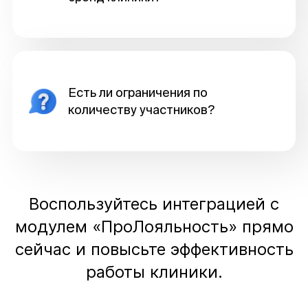
Есть ли ограничения по
количеству участников?
Воспользуйтесь интеграцией с
модулем «ПроЛояльность» прямо
сейчас и повысьте эффективность
работы клиники.