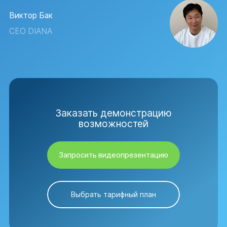
Виктор Бак
CEO DIANA
Заказать демонстрацию
возможностей
Запросить видеопрезентацию
Выбрать тарифный план