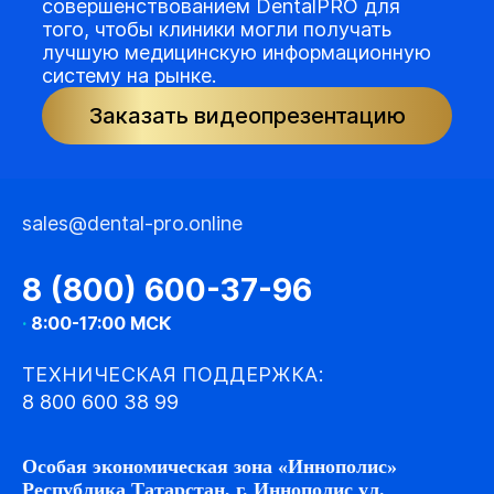
совершенствованием DentalPRO для
того, чтобы клиники могли получать
лучшую медицинскую информационную
систему на рынке.
Заказать видеопрезентацию
sales@dental-pro.online
8 (800) 600-37-96
·
8:00-17:00 МСК
ТЕХНИЧЕСКАЯ ПОДДЕРЖКА:
8 800 600 38 99
Особая экономическая зона «Иннополис»
Республика Татарстан, г. Иннополис ул.