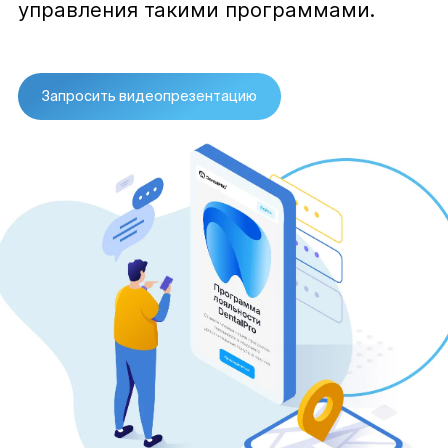
управления такими программами.
Запросить видеопрезентацию