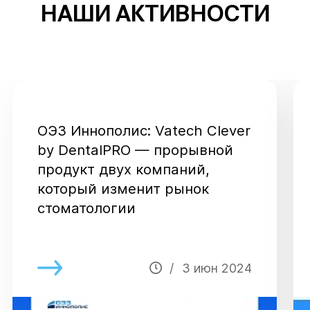
НАШИ АКТИВНОСТИ
ОЭЗ Иннополис: Vatech Clever
by DentalPRO — прорывной
продукт двух компаний,
который изменит рынок
стоматологии
3 июн 2024