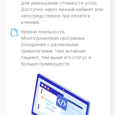
для уменьшения стоимости услуг.
Доступно через личный кабинет или
непосредственно при оплате в
клинике.
Уровни лояльности.
Многоуровневая программа
поощрения с различными
привилегиями. Чем активнее
пациент, тем выше его статус и
больше преимуществ.