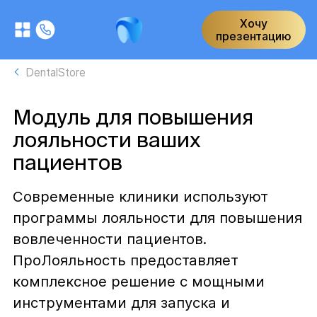
Хочу
презентацию
DentalStore
Модуль для повышения
лояльности ваших
пациентов
Современные клиники используют
программы лояльности для повышения
вовлеченности пациентов.
ПроЛояльность предоставляет
комплексное решение с мощными
инструментами для запуска и