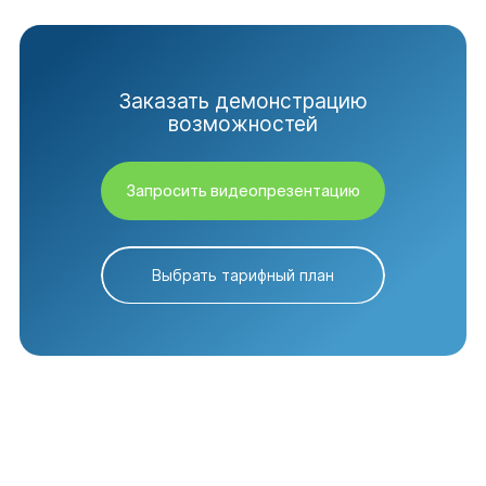
Заказать демонстрацию
возможностей
Запросить видеопрезентацию
Выбрать тарифный план