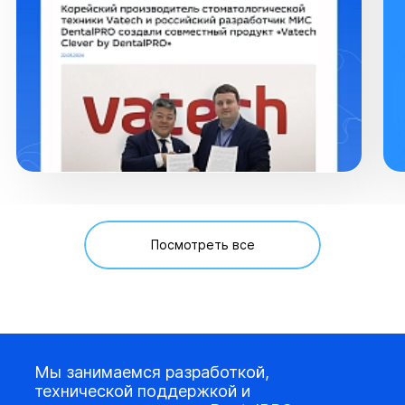
Посмотреть все
Мы занимаемся разработкой,
технической поддержкой и