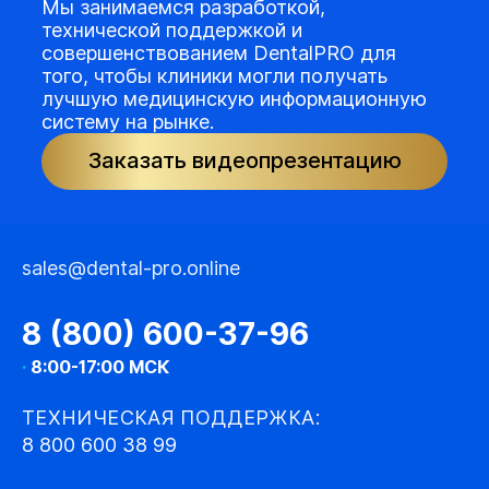
Мы занимаемся разработкой,
технической поддержкой и
совершенствованием DentalPRO для
того, чтобы клиники могли получать
лучшую медицинскую информационную
систему на рынке.
Заказать видеопрезентацию
sales@dental-pro.online
8 (800) 600-37-96
·
8:00-17:00 МСК
ТЕХНИЧЕСКАЯ ПОДДЕРЖКА:
8 800 600 38 99