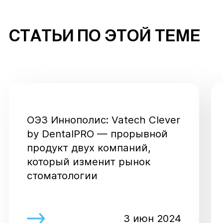
СТАТЬИ ПО ЭТОЙ ТЕМЕ
ОЭЗ Иннополис: Vatech Clever
by DentalPRO — прорывной
продукт двух компаний,
который изменит рынок
стоматологии
3 июн 2024