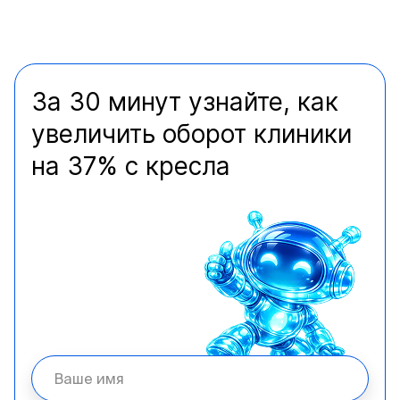
За 30 минут узнайте, как
увеличить оборот клиники
на 37% с кресла