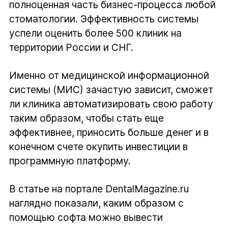
полноценная часть бизнес-процесса любой
стоматологии. Эффективность системы
успели оценить более 500 клиник на
территории России и СНГ.
Именно от медицинской информационной
системы (МИС) зачастую зависит, сможет
ли клиника автоматизировать свою работу
таким образом, чтобы стать еще
эффективнее, приносить больше денег и в
конечном счете окупить инвестиции в
программную платформу.
В статье на портале DentalMagazine.ru
наглядно показали, каким образом с
помощью софта можно вывести