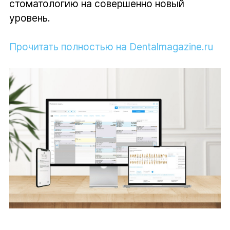
стоматологию на совершенно новый
уровень.
Прочитать полностью на Dentalmagazine.ru