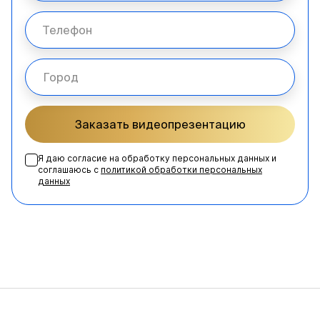
Заказать видеопрезентацию
Я даю согласие на обработку персональных данных и
соглашаюсь с
политикой обработки персональных
данных