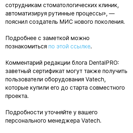
сотрудникам стоматологических клиник,
автоматизируя рутинные процессы», —
пояснил создатель МИС нового поколения.
Подробнее с заметкой можно
познакомиться
по этой ссылке
.
Комментарий редакции блога DentalPRO:
заветный сертификат могут также получить
пользователи оборудования Vatech,
которые купили его до старта совместного
проекта.
Подробности уточняйте у вашего
персонального менеджера Vatech.