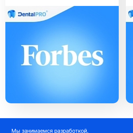
Мы занимаемся разработкой,