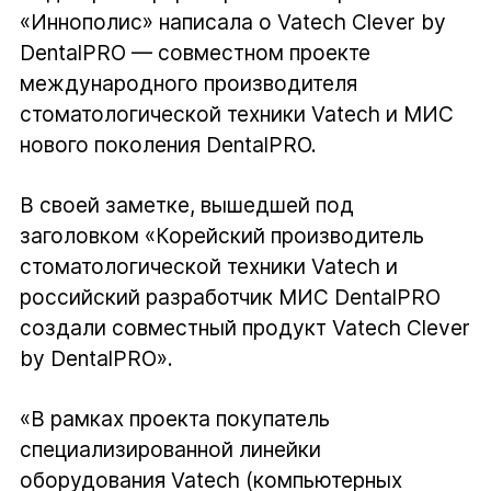
«Иннополис» написала о Vatech Clever by
DentalPRO — совместном проекте
международного производителя
стоматологической техники Vatech и МИС
нового поколения DentalPRO.
В своей заметке, вышедшей под
заголовком «Корейский производитель
стоматологической техники Vatech и
российский разработчик МИС DentalPRO
создали совместный продукт Vatech Clever
by DentalPRO».
«В рамках проекта покупатель
специализированной линейки
оборудования Vatech (компьютерных