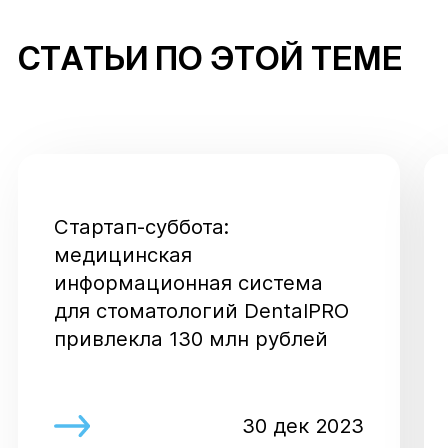
СТАТЬИ ПО ЭТОЙ ТЕМЕ
Стартап-суббота:
медицинская
информационная система
для стоматологий DentalPRO
привлекла 130 млн рублей
30 дек 2023