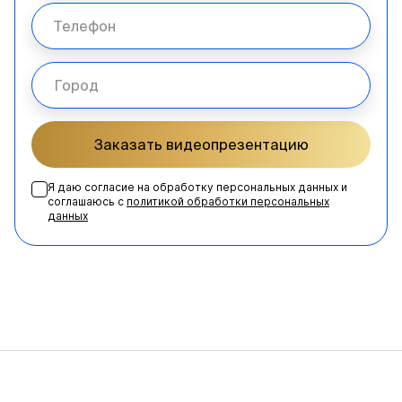
Заказать видеопрезентацию
Я даю согласие на обработку персональных данных и
соглашаюсь с
политикой обработки персональных
данных