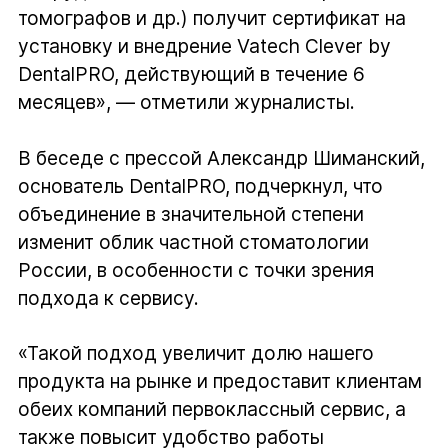
томографов и др.) получит сертификат на
установку и внедрение Vatech Clever by
DentalPRO, действующий в течение 6
месяцев», — отметили журналисты.
В беседе с прессой Александр Шиманский,
основатель DentalPRO, подчеркнул, что
объединение в значительной степени
изменит облик частной стоматологии
России, в особенности с точки зрения
подхода к сервису.
«Такой подход увеличит долю нашего
продукта на рынке и предоставит клиентам
обеих компаний первоклассный сервис, а
также повысит удобство работы