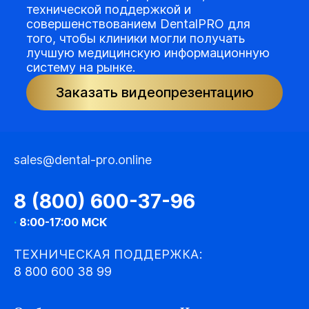
технической поддержкой и
совершенствованием DentalPRO для
того, чтобы клиники могли получать
лучшую медицинскую информационную
систему на рынке.
Заказать видеопрезентацию
sales@dental-pro.online
8 (800) 600-37-96
·
8:00-17:00 МСК
ТЕХНИЧЕСКАЯ ПОДДЕРЖКА:
8 800 600 38 99