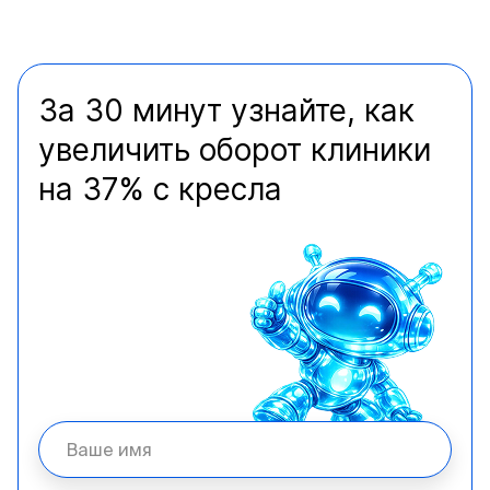
За 30 минут узнайте, как
увеличить оборот клиники
на 37% с кресла