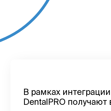
В рамках интеграции
DentalPRO получают