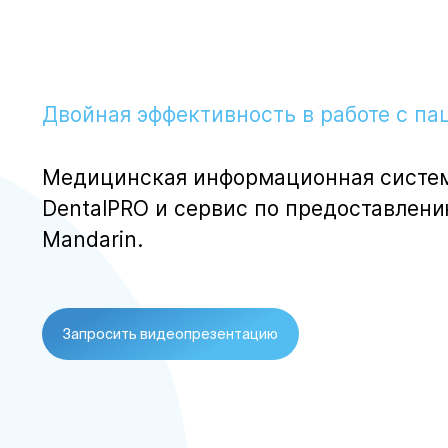
Двойная эффективность в работе с па
Медицинская информационная систем
DentalPRO и сервис по предоставлен
Mandarin.
Запросить видеопрезентацию