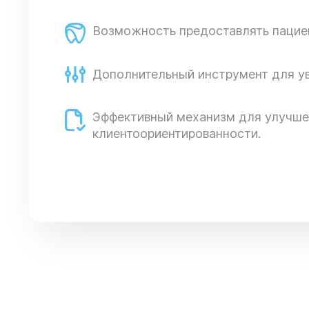
Возможность предоставлять пациен
Дополнительный инструмент для у
Эффективный механизм для улучше
клиентоориентированности.