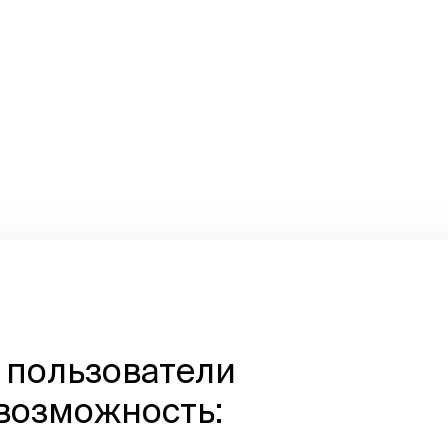
 пользователи
 возможность: