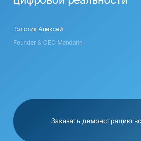
Толстик Алексей
Founder & CEO Mandarin
Заказать демонстрацию в