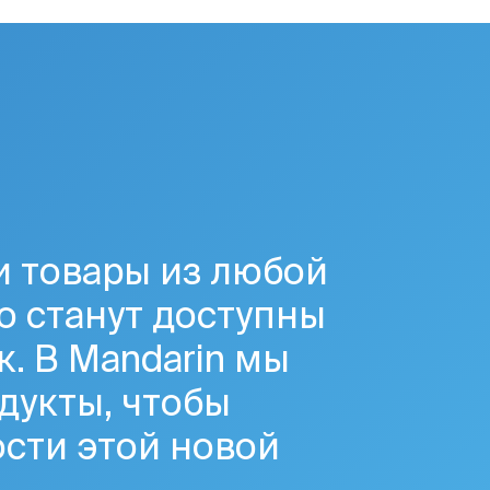
и товары из любой
о станут доступны
к. В Mandarin мы
дукты, чтобы
сти этой новой