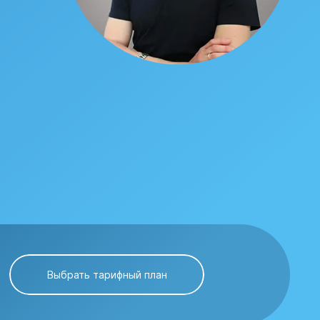
Выбрать тарифный план