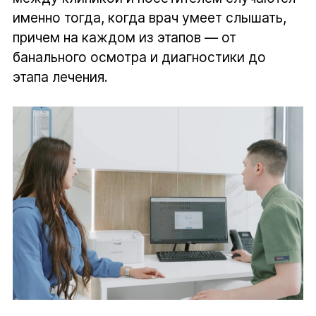
именно тогда, когда врач умеет слышать,
причем на каждом из этапов — от
банального осмотра и диагностики до
этапа лечения.