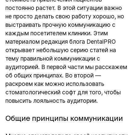
постоянно растет. В этой ситуации важно
не просто делать свою работу хорошо, но
выстраивать прочную коммуникацию с
каждым посетителем клиники. Этим
материалом редакция блога DentalPRO
открывает небольшую серию статей на
тему правильной коммуникации с
аудиторией. В первой части мы расскажем
об общих принципах. Во второй —
раскроем как можно использовать
стоматологический софт для того, чтобы
повысить лояльность аудитории.
Общие принципы коммуникации