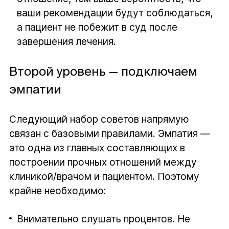
ваши рекомендации будут соблюдаться,
а пациент не побежит в суд после
завершения лечения.
Второй уровень — подключаем
эмпатии
Следующий набор советов напрямую
связан с базовыми правилами. Эмпатия —
это одна из главных составляющих в
построении прочных отношений между
клиникой/врачом и пациентом. Поэтому
крайне необходимо:
Внимательно слушать процентов. Не