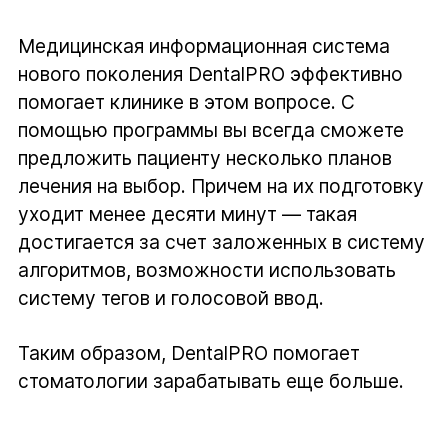
Медицинская информационная система
нового поколения DentalPRO эффективно
помогает клинике в этом вопросе. С
помощью программы вы всегда сможете
предложить пациенту несколько планов
лечения на выбор. Причем на их подготовку
уходит менее десяти минут — такая
достигается за счет заложенных в систему
алгоритмов, возможности использовать
систему тегов и голосовой ввод.
Таким образом, DentalPRO помогает
стоматологии зарабатывать еще больше.