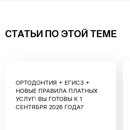
СТАТЬИ ПО ЭТОЙ ТЕМЕ
ОРТОДОНТИЯ + ЕГИСЗ +
НОВЫЕ ПРАВИЛА ПЛАТНЫХ
УСЛУГ: ВЫ ГОТОВЫ К 1
СЕНТЯБРЯ 2026 ГОДА?