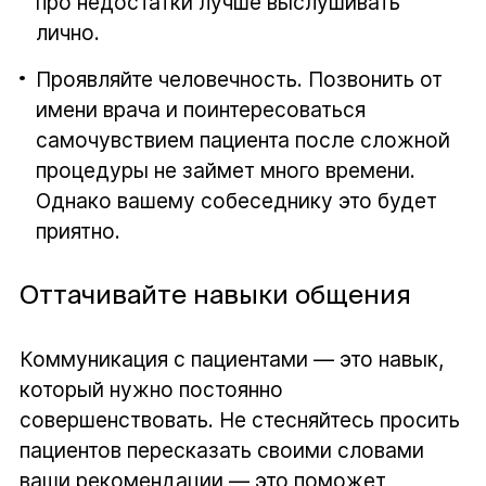
про недостатки лучше выслушивать
лично.
Проявляйте человечность. Позвонить от
имени врача и поинтересоваться
самочувствием пациента после сложной
процедуры не займет много времени.
Однако вашему собеседнику это будет
приятно.
Оттачивайте навыки общения
Коммуникация с пациентами — это навык,
который нужно постоянно
совершенствовать. Не стесняйтесь просить
пациентов пересказать своими словами
ваши рекомендации — это поможет