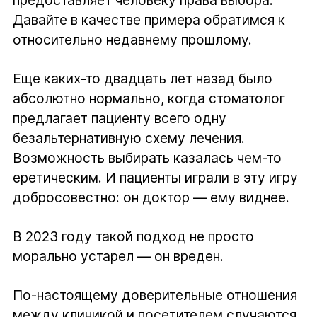
Давайте в качестве примера обратимся к
относительно недавнему прошлому.
Еще каких-то двадцать лет назад было
абсолютно нормально, когда стоматолог
предлагает пациенту всего одну
безальтернативную схему лечения.
Возможность выбирать казалась чем-то
еретическим. И пациенты играли в эту игру
добросовестно: он доктор — ему виднее.
В 2023 году такой подход не просто
морально устарел — он вреден.
По-настоящему доверительные отношения
между клиникой и посетителем случаются