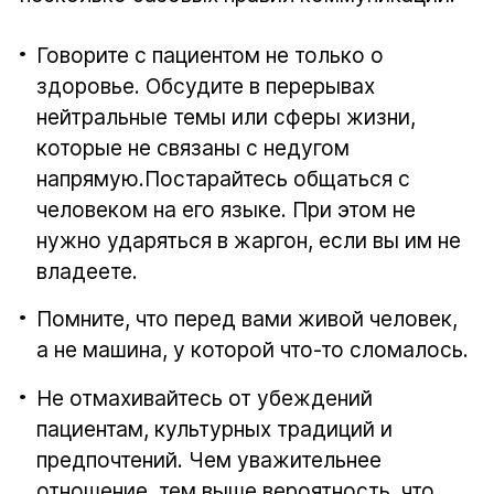
Говорите с пациентом не только о
здоровье. Обсудите в перерывах
нейтральные темы или сферы жизни,
которые не связаны с недугом
напрямую.Постарайтесь общаться с
человеком на его языке. При этом не
нужно ударяться в жаргон, если вы им не
владеете.
Помните, что перед вами живой человек,
а не машина, у которой что-то сломалось.
Не отмахивайтесь от убеждений
пациентам, культурных традиций и
предпочтений. Чем уважительнее
отношение, тем выше вероятность, что