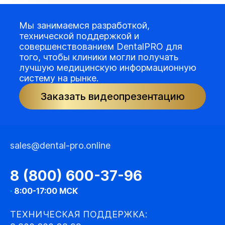
Мы занимаемся разработкой,
технической поддержкой и
совершенствованием DentalPRO для
того, чтобы клиники могли получать
лучшую медицинскую информационную
систему на рынке.
Заказать видеопрезентацию
sales@dental-pro.online
8 (800) 600-37-96
·
8:00-17:00 МСК
ТЕХНИЧЕСКАЯ ПОДДЕРЖКА: