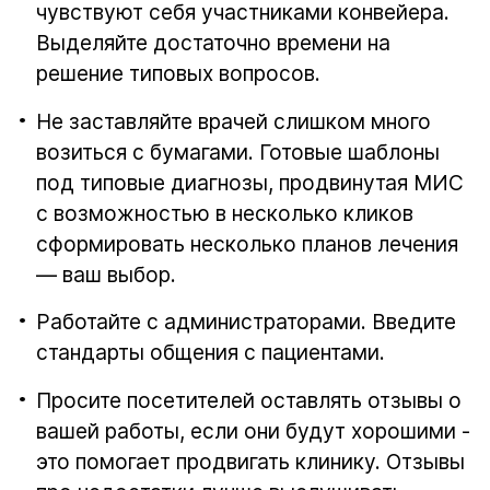
чувствуют себя участниками конвейера.
Выделяйте достаточно времени на
решение типовых вопросов.
Не заставляйте врачей слишком много
возиться с бумагами. Готовые шаблоны
под типовые диагнозы, продвинутая МИС
с возможностью в несколько кликов
сформировать несколько планов лечения
— ваш выбор.
Работайте с администраторами. Введите
стандарты общения с пациентами.
Просите посетителей оставлять отзывы о
вашей работы, если они будут хорошими -
это помогает продвигать клинику. Отзывы