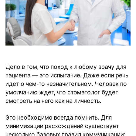
Дело в том, что поход к любому врачу для
пациента — это испытание. Даже если речь
идет о чем-то незначительном. Человек по
умолчанию ждет, что стоматолог будет
смотреть на него как на личность.
Это необходимо всегда помнить. Для
минимизации расхождений существует
несколько базовых правил коммуникации: