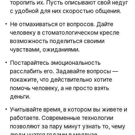
торопить их. Пусть описывают свой недуг
с удобной для них скоростью общения.
Не отмахиваться от вопросов. Дайте
человеку в стоматологическом кресле
возможность поделиться своими
чувствами, ожиданиями.
Постарайтесь эмоциональность
расслабить его. Задавайте вопросы —
покажите, что действительно хотите
помочь человеку, а не просто взять
деньги.
Учитывайте время, в котором вы живете и
работаете. Современные технологии
позволяют за пару минут узнать то, чему
люди учатся годами в медвузе.