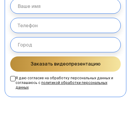
Заказать видеопрезентацию
Я даю согласие на обработку персональных данных и
соглашаюсь с
политикой обработки персональных
данных