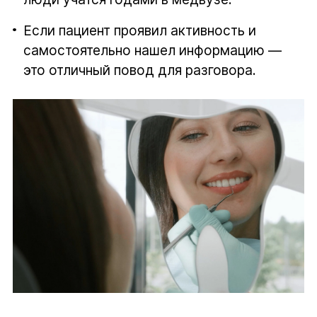
Если пациент проявил активность и
самостоятельно нашел информацию —
это отличный повод для разговора.