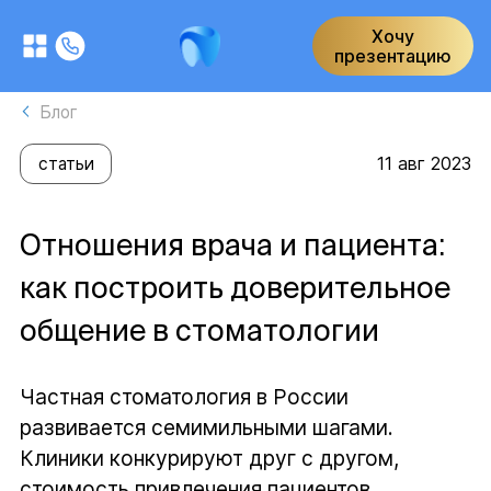
Хочу
презентацию
Блог
11 авг 2023
статьи
Отношения врача и пациента:
как построить доверительное
общение в стоматологии
Частная стоматология в России
развивается семимильными шагами.
Клиники конкурируют друг с другом,
стоимость привлечения пациентов