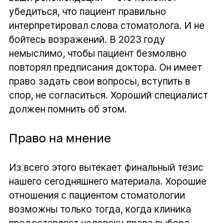
убедиться, что пациент правильно
интерпретировал слова стоматолога. И не
бойтесь возражений. В 2023 году
немыслимо, чтобы пациент безмолвно
повторял предписания доктора. Он имеет
право задать свои вопросы, вступить в
спор, не согласиться. Хороший специалист
должен помнить об этом.
Право на мнение
Из всего этого вытекает финальный тезис
нашего сегодняшнего материала. Хорошие
отношения с пациентом стоматологии
возможны только тогда, когда клиника
предоставляет человеку права выбора.