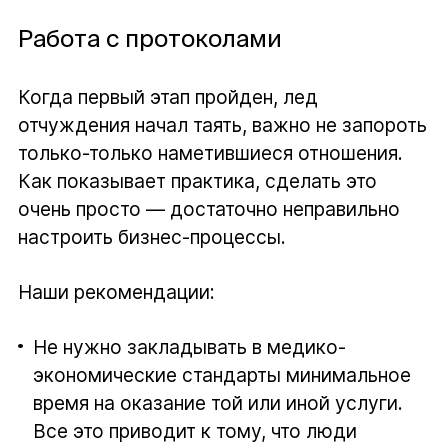
Работа с протоколами
Когда первый этап пройден, лед
отчуждения начал таять, важно не запороть
только-только наметившиеся отношения.
Как показывает практика, сделать это
очень просто — достаточно неправильно
настроить бизнес-процессы.
Наши рекомендации:
Не нужно закладывать в медико-
экономические стандарты минимальное
время на оказание той или иной услуги.
Все это приводит к тому, что люди