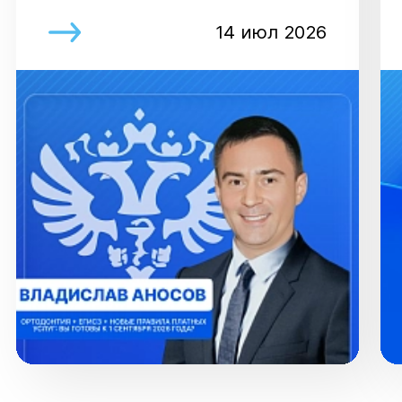
14 июл 2026