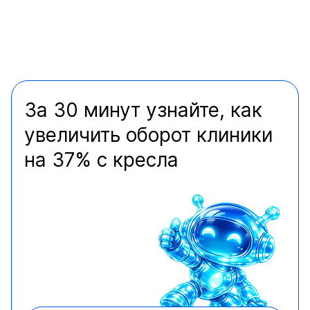
За 30 минут узнайте, как
увеличить оборот клиники
на 37% с кресла