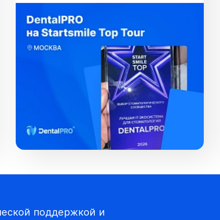
ческой поддержкой и