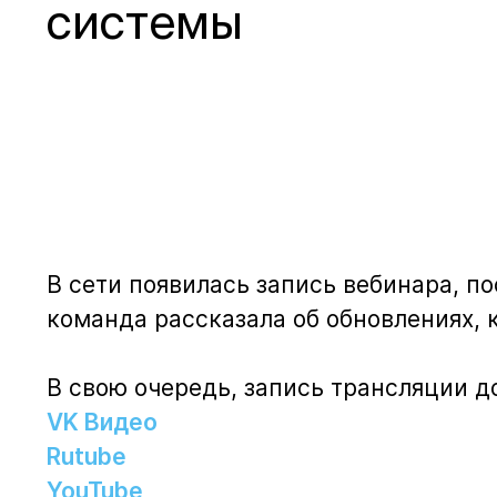
системы
В сети появилась запись вебинара, 
команда рассказала об обновлениях, 
В свою очередь, запись трансляции 
VK Видео
Rutube
YouTube