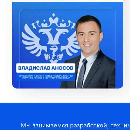
Мы занимаемся разработкой, техни