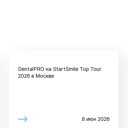
DentalPRO на StartSmile Top Tour
2026 в Москве
8 июн 2026