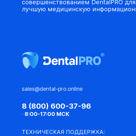
совершенствованием DentalPRO для 
лучшую медицинскую информационн
sales@dental-pro.online
8 (800) 600-37-96
·
8:00-17:00 МСК
ТЕХНИЧЕСКАЯ ПОДДЕРЖКА: