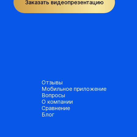
Заказать видеопрезентацию
Отзывы
Мобильное приложение
Вопросы
О компании
Сравнение
Блог