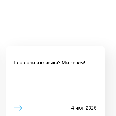
Где деньги клиники? Мы знаем!
4 июн 2026