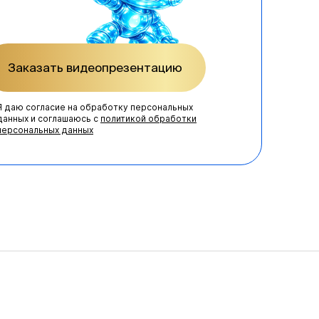
Заказать видеопрезентацию
Я даю согласие на обработку персональных
данных и соглашаюсь с
политикой обработки
персональных данных