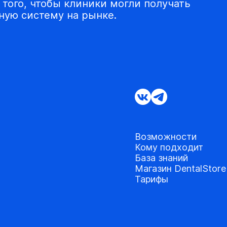
того, чтобы клиники могли получать
ую систему на рынке.
Возможности
Кому подходит
База знаний
Магазин DentalStore
Тарифы