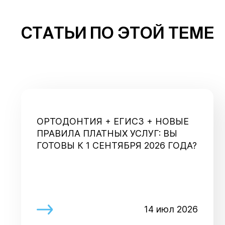
СТАТЬИ ПО ЭТОЙ ТЕМЕ
ОРТОДОНТИЯ + ЕГИСЗ + НОВЫЕ
ПРАВИЛА ПЛАТНЫХ УСЛУГ: ВЫ
ГОТОВЫ К 1 СЕНТЯБРЯ 2026 ГОДА?
14 июл 2026