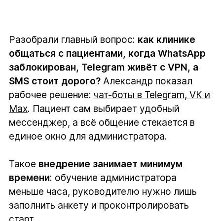
Разобрали главный вопрос:
как клинике
общаться с пациентами, когда WhatsApp
заблокирован, Telegram живёт с VPN, а
SMS стоит дорого?
Александр показал
рабочее решение:
чат-боты в Telegram, VК и
Max
. Пациент сам выбирает удобный
мессенджер, а всё общение стекается в
единое окно для администратора.
Такое
внедрение занимает минимум
времени
: обучение администратора
меньше часа, руководителю нужно лишь
заполнить анкету и проконтролировать
старт.