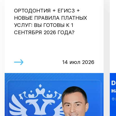
ОРТОДОНТИЯ + ЕГИСЗ +
НОВЫЕ ПРАВИЛА ПЛАТНЫХ
УСЛУГ: ВЫ ГОТОВЫ К 1
СЕНТЯБРЯ 2026 ГОДА?
14 июл 2026