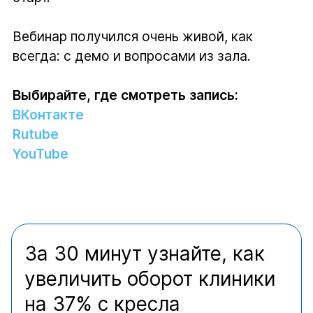
Вебинар получился очень живой, как
всегда: с демо и вопросами из зала.
Выбирайте, где смотреть запись:
ВКонтакте
Rutube
YouTube
За 30 минут узнайте, как
увеличить оборот клиники
на 37% с кресла