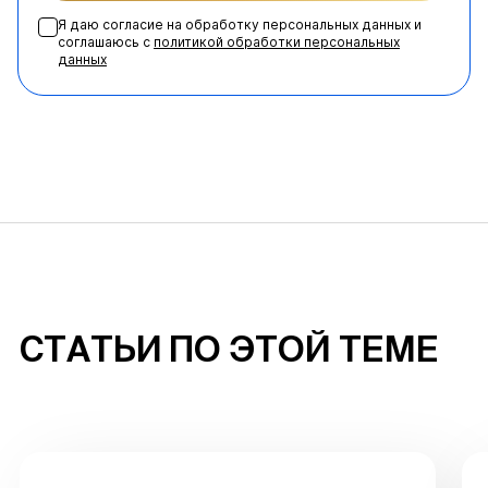
Я даю согласие на обработку персональных данных и
соглашаюсь с
политикой обработки персональных
данных
СТАТЬИ ПО ЭТОЙ ТЕМЕ