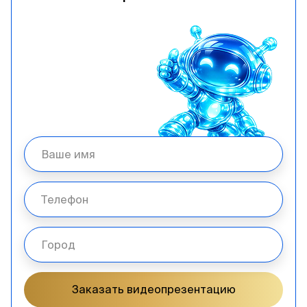
Заказать видеопрезентацию