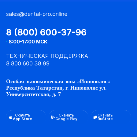
sales@dental-pro.online
8 (800) 600-37-96
·
8:00-17:00 МСК
ТЕХНИЧЕСКАЯ ПОДДЕРЖКА:
8 800 600 38 99
Особая экономическая зона «Иннополис»
Республика Татарстан, г. Иннополис ул.
Университетская, д. 7
Скачать
Скачать
Скачать
App Store
Google Play
RuStore