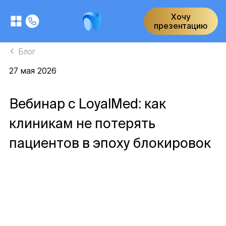
Хочу
презентацию
Блог
27 мая 2026
Вебинар с LoyalMed: как
клиникам не потерять
пациентов в эпоху блокировок