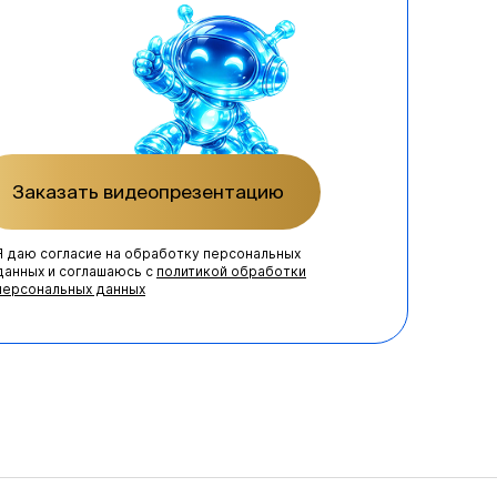
Заказать видеопрезентацию
Я даю согласие на обработку персональных
данных и соглашаюсь с
политикой обработки
персональных данных