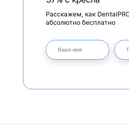
Расскажем, как DentalPR
абсолютно бесплатно