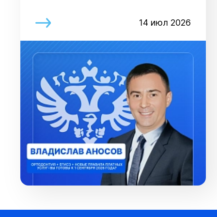
14 июл 2026