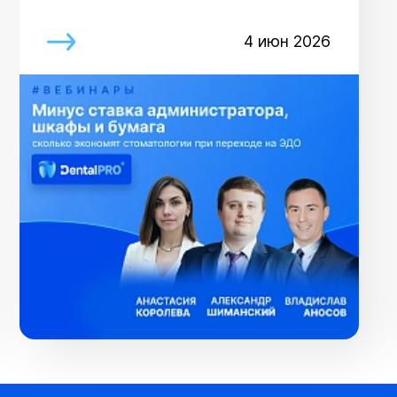
4 июн 2026