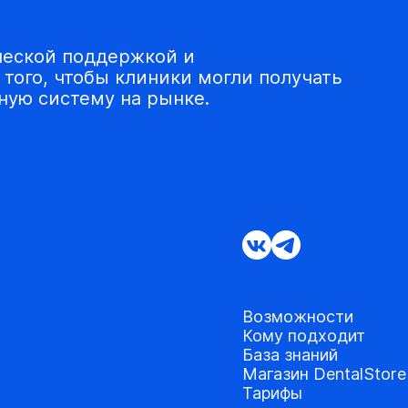
ческой поддержкой и
того, чтобы клиники могли получать
ую систему на рынке.
Возможности
Кому подходит
База знаний
Магазин DentalStore
Тарифы