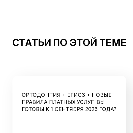
СТАТЬИ ПО ЭТОЙ ТЕМЕ
ОРТОДОНТИЯ + ЕГИСЗ + НОВЫЕ
ПРАВИЛА ПЛАТНЫХ УСЛУГ: ВЫ
ГОТОВЫ К 1 СЕНТЯБРЯ 2026 ГОДА?