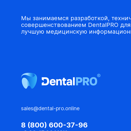
Мы занимаемся разработкой, техни
совершенствованием DentalPRO для 
лучшую медицинскую информационн
sales@dental-pro.online
8 (800) 600-37-96