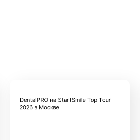
DentalPRO на StartSmile Top Tour
2026 в Москве