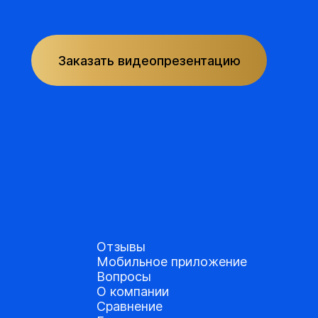
Заказать видеопрезентацию
Отзывы
Мобильное приложение
Вопросы
О компании
Сравнение