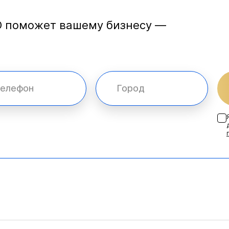
O поможет вашему бизнесу —