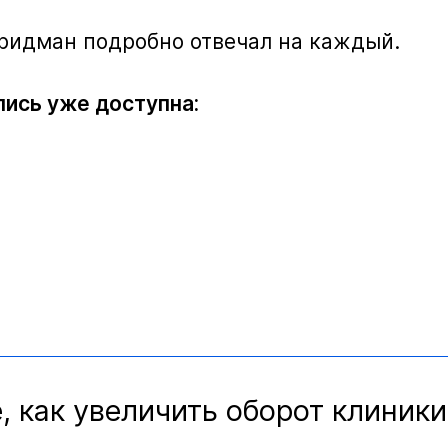
Фридман подробно отвечал на каждый.
пись уже доступна:
, как увеличить оборот клиники