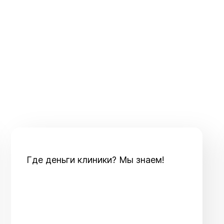
Где деньги клиники? Мы знаем!