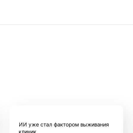
ИИ уже стал фактором выживания
клиник