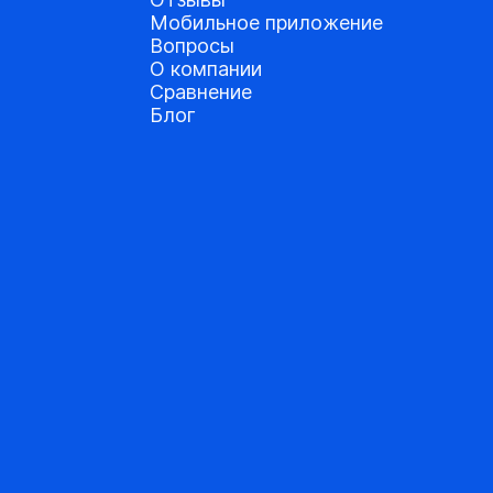
Мобильное приложение
Вопросы
О компании
Сравнение
Блог