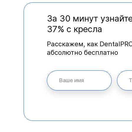
За 30 минут узнайте
37% с кресла
Расскажем, как DentalPR
абсолютно бесплатно