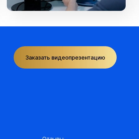
Заказать видеопрезентацию
Отзывы