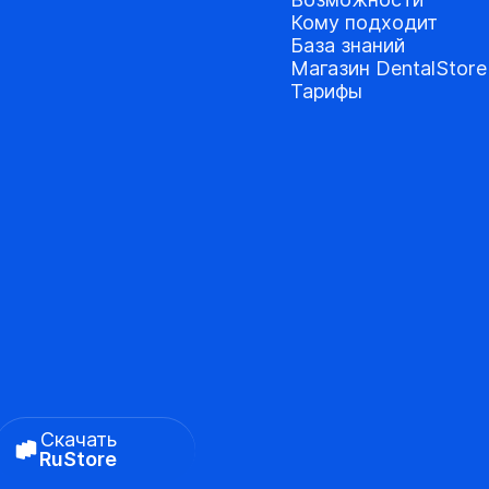
Кому подходит
База знаний
Магазин DentalStore
Тарифы
Скачать
RuStore