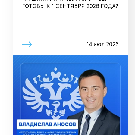
ГОТОВЫ К 1 СЕНТЯБРЯ 2026 ГОДА?
14 июл 2026