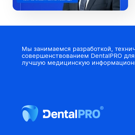
Мы занимаемся разработкой, техни
совершенствованием DentalPRO для 
лучшую медицинскую информационн