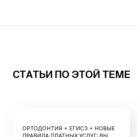
СТАТЬИ ПО ЭТОЙ ТЕМЕ
ОРТОДОНТИЯ + ЕГИСЗ + НОВЫЕ
ПРАВИЛА ПЛАТНЫХ УСЛУГ: ВЫ