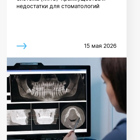
недостатки для стоматологий
15 мая 2026