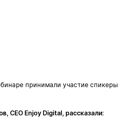
вебинаре принимали участие спикеры
 CEO Enjoy Digital, рассказали: