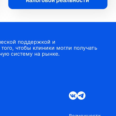
ческой поддержкой и
того, чтобы клиники могли получать
ую систему на рынке.
Возможности