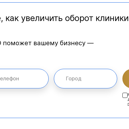
, как увеличить оборот клиники
O поможет вашему бизнесу —