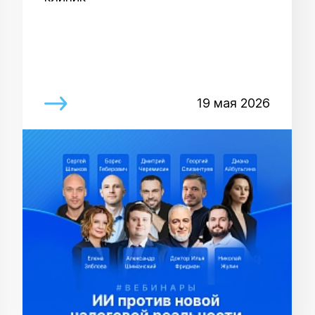
19 мая 2026