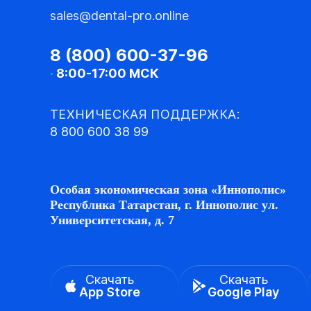
sales@dental-pro.online
8 (800) 600-37-96
·
8:00-17:00 МСК
ТЕХНИЧЕСКАЯ ПОДДЕРЖКА:
8 800 600 38 99
Особая экономическая зона «Иннополис»
Республика Татарстан, г. Иннополис ул.
Университетская, д. 7
Скачать
Скачать
App Store
Google Play