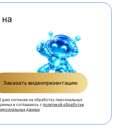
 на
Заказать видеопрезентацию
Я даю согласие на обработку персональных
данных и соглашаюсь с
политикой обработки
персональных данных