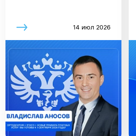
14 июл 2026