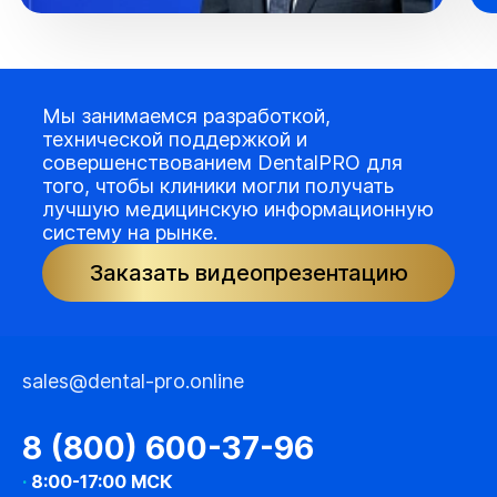
Мы занимаемся разработкой,
технической поддержкой и
совершенствованием DentalPRO для
того, чтобы клиники могли получать
лучшую медицинскую информационную
систему на рынке.
Заказать видеопрезентацию
sales@dental-pro.online
8 (800) 600-37-96
·
8:00-17:00 МСК