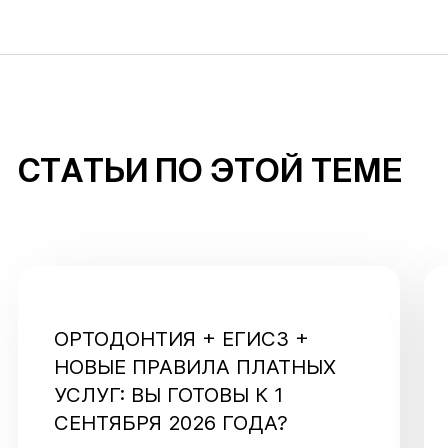
СТАТЬИ ПО ЭТОЙ ТЕМЕ
ОРТОДОНТИЯ + ЕГИСЗ +
НОВЫЕ ПРАВИЛА ПЛАТНЫХ
УСЛУГ: ВЫ ГОТОВЫ К 1
СЕНТЯБРЯ 2026 ГОДА?