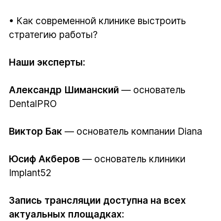
• Как современной клинике выстроить
стратегию работы?
Наши эксперты:
Александр Шиманский
— основатель
DentalPRO
Виктор Бак
— основатель компании Diana
Юсиф Акберов
— основатель клиники
Implant52
Запись трансляции доступна на всех
актуальных площадках: