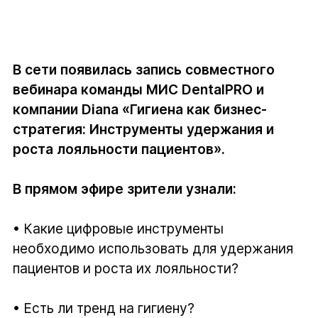
В сети появилась запись совместного
вебинара команды МИС DentalPRO и
компании Diana «Гигиена как бизнес-
стратегия: Инструменты удержания и
роста лояльности пациентов».
В прямом эфире зрители узнали:
• Какие цифровые инструменты
необходимо использовать для удержания
пациентов и роста их лояльности?
• Есть ли тренд на гигиену?