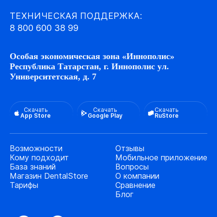
ТЕХНИЧЕСКАЯ ПОДДЕРЖКА:
8 800 600 38 99
Особая экономическая зона «Иннополис»
Республика Татарстан, г. Иннополис ул.
Университетская, д. 7
Скачать
Скачать
Скачать
App Store
Google Play
RuStore
Возможности
Отзывы
Кому подходит
Мобильное приложение
База знаний
Вопросы
Магазин DentalStore
О компании
Тарифы
Сравнение
Блог