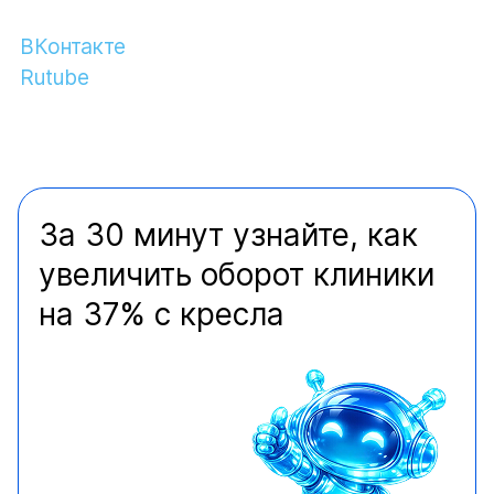
ВКонтакте
Rutube
За 30 минут узнайте, как
увеличить оборот клиники
на 37% с кресла