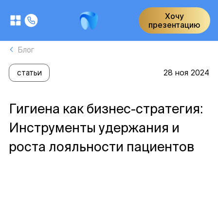
Хочу
презентацию
Блог
28 ноя 2024
статьи
Гигиена как бизнес-стратегия:
Инструменты удержания и
роста лояльности пациентов