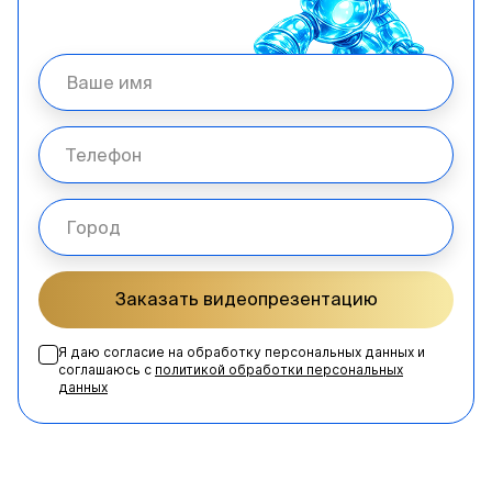
Заказать видеопрезентацию
Я даю согласие на обработку персональных данных и
соглашаюсь с
политикой обработки персональных
данных