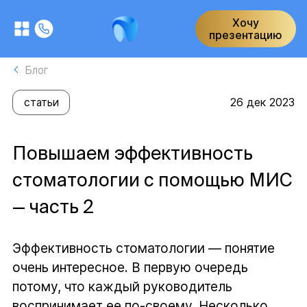
Хочу
презентацию
Блог
26 дек 2023
статьи
Повышаем эффективность
стоматологии с помощью МИС
— часть 2
Эффективность стоматологии — понятие
очень интересное. В первую очередь
потому, что каждый руководитель
воспринимает ее по-своему. Несколько