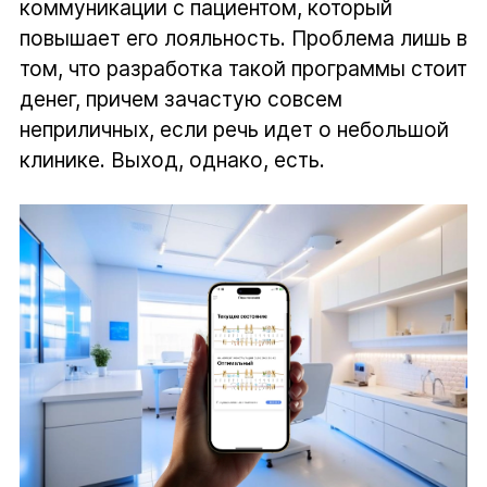
коммуникации с пациентом, который
повышает его лояльность. Проблема лишь в
том, что разработка такой программы стоит
денег, причем зачастую совсем
неприличных, если речь идет о небольшой
клинике. Выход, однако, есть.