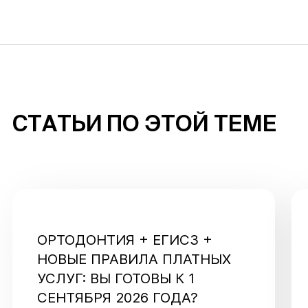
СТАТЬИ ПО ЭТОЙ ТЕМЕ
ОРТОДОНТИЯ + ЕГИСЗ +
НОВЫЕ ПРАВИЛА ПЛАТНЫХ
УСЛУГ: ВЫ ГОТОВЫ К 1
СЕНТЯБРЯ 2026 ГОДА?