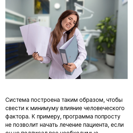
Система построена таким образом, чтобы
свести к минимуму влияние человеческого
фактора. К примеру, программа попросту
не позволит начать лечение пациента, если
он не подписал все необходимые