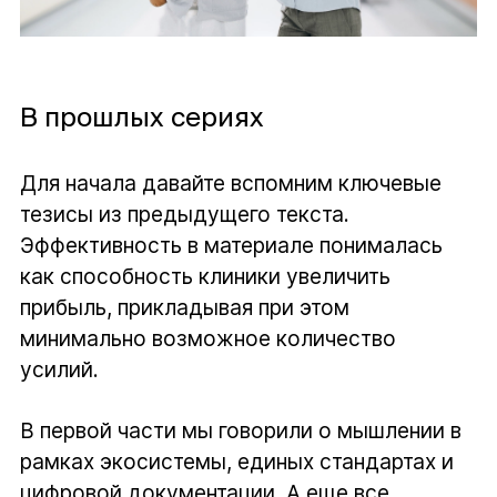
В прошлых сериях
Для начала давайте вспомним ключевые
тезисы из предыдущего текста.
Эффективность в материале понималась
как способность клиники увеличить
прибыль, прикладывая при этом
минимально возможное количество
усилий.
В первой части мы говорили о мышлении в
рамках экосистемы, единых стандартах и
цифровой документации. А еще все