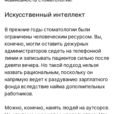
Искусственный интеллект
В прежние годы стоматологии были
ограничены человеческим ресурсом. Вы,
конечно, могли оставить дежурных
администраторов сидеть на телефонной
линии и записывать пациентов сильно после
девяти вечера. Но такой подход нельзя
назвать рациональным, поскольку он
напрямую ведет к раздуванию зарплатного
фонда вследствие найма дополнительных
работников.
Можно, конечно, нанять людей на аутсорсе.