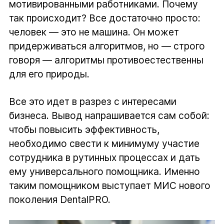
мотивированными работниками. Почему
так происходит? Все достаточно просто:
человек — это не машина. Он может
придерживаться алгоритмов, но — строго
говоря — алгоритмы противоестественны
для его природы.
Все это идет в разрез с интересами
бизнеса. Вывод напрашивается сам собой:
чтобы повысить эффективность,
необходимо свести к минимуму участие
сотрудника в рутинных процессах и дать
ему универсального помощника. Именно
таким помощником выступает МИС нового
поколения DentalPRO.