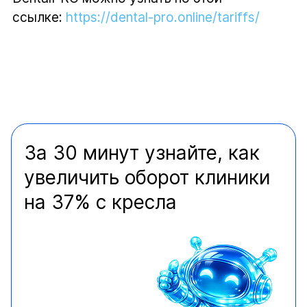
ссылке:
https://dental-pro.online/tariffs/
За 30 минут узнайте, как
увеличить оборот клиники
на 37% с кресла