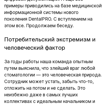
примеры приводились на базе медицинской
информационной системы нового
поколения DentalPRO. С вступлением на
этом все. Продолжаем беседу.
Потребительский экстремизм и
человеческий фактор
За годы работы наша команда опытным
путем выяснила, что злейший враг любой
стоматологии — это человеческая природа.
Сотрудник может устать, забыть что-то,
отложить на потом и не сделать. Это
неизбежно даже в самых лучших
коллективах с идеальным начальником и