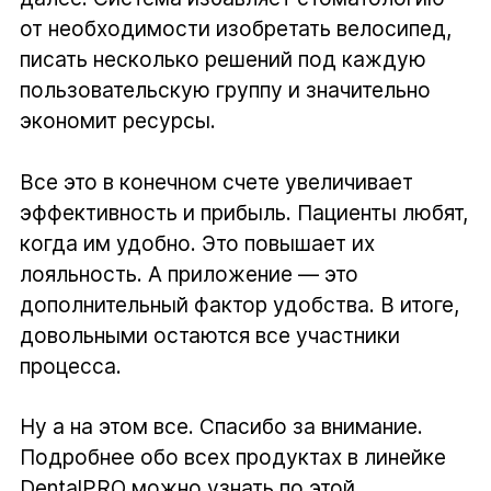
от необходимости изобретать велосипед,
писать несколько решений под каждую
пользовательскую группу и значительно
экономит ресурсы.
Все это в конечном счете увеличивает
эффективность и прибыль. Пациенты любят,
когда им удобно. Это повышает их
лояльность. А приложение — это
дополнительный фактор удобства. В итоге,
довольными остаются все участники
процесса.
Ну а на этом все. Спасибо за внимание.
Подробнее обо всех продуктах в линейке
DentalPRO можно узнать по этой