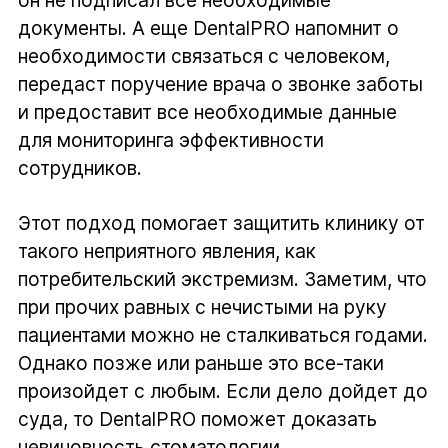
документы. А еще DentalPRO напомнит о
необходимости связаться с человеком,
передаст поручение врача о звонке заботы
и предоставит все необходимые данные
для мониторинга эффективности
сотрудников.
Этот подход помогает защитить клинику от
такого неприятного явления, как
потребительский экстремизм. Заметим, что
при прочих равных с нечистыми на руку
пациентами можно не сталкиваться годами.
Однако позже или раньше это все-таки
произойдет с любым. Если дело дойдет до
суда, то DentalPRO поможет доказать
невиновность стоматологии.