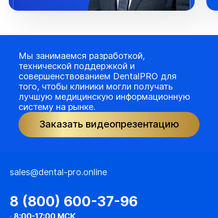
Мы занимаемся разработкой,
технической поддержкой и
совершенствованием DentalPRO для
того, чтобы клиники могли получать
лучшую медицинскую информационную
систему на рынке.
Заказать видеопрезентацию
sales@dental-pro.online
8 (800) 600-37-96
·
8:00-17:00 МСК