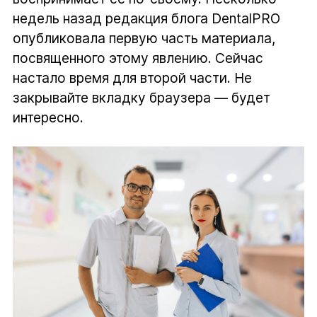
недель назад редакция блога DentalPRO
опубликовала первую часть материала,
посвященного этому явлению. Сейчас
настало время для второй части. Не
закрывайте вкладку браузера — будет
интересно.