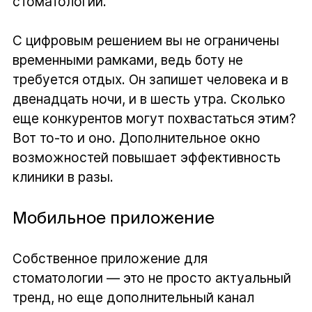
стоматологии.
С цифровым решением вы не ограничены
временными рамками, ведь боту не
требуется отдых. Он запишет человека и в
двенадцать ночи, и в шесть утра. Сколько
еще конкурентов могут похвастаться этим?
Вот то-то и оно. Дополнительное окно
возможностей повышает эффективность
клиники в разы.
Мобильное приложение
Собственное приложение для
стоматологии — это не просто актуальный
тренд, но еще дополнительный канал