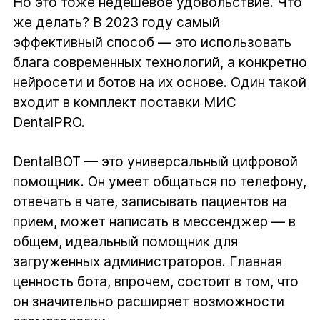
Но это тоже недешевое удовольствие. Что
же делать? В 2023 году самый
эффективный способ — это использовать
блага современных технологий, а конкретно
нейросети и ботов на их основе. Один такой
входит в комплект поставки МИС
DentalPRO.
DentalBOT — это универсальный цифровой
помощник. Он умеет общаться по телефону,
отвечать в чате, записывать пациентов на
прием, может написать в мессенджер — в
общем, идеальный помощник для
загруженных администраторов. Главная
ценность бота, впрочем, состоит в том, что
он значительно расширяет возможности