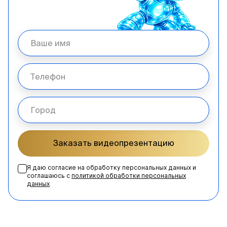
Заказать видеопрезентацию
Я даю согласие на обработку персональных данных и
соглашаюсь с
политикой обработки персональных
данных