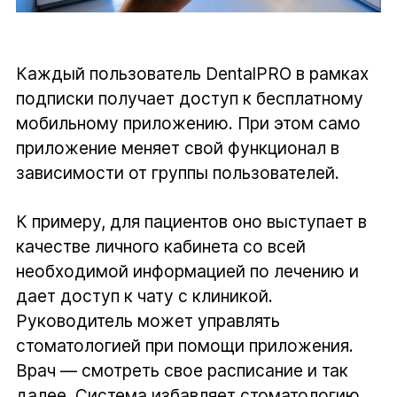
Каждый пользователь DentalPRO в рамках
подписки получает доступ к бесплатному
мобильному приложению. При этом само
приложение меняет свой функционал в
зависимости от группы пользователей.
К примеру, для пациентов оно выступает в
качестве личного кабинета со всей
необходимой информацией по лечению и
дает доступ к чату с клиникой.
Руководитель может управлять
стоматологией при помощи приложения.
Врач — смотреть свое расписание и так
далее. Система избавляет стоматологию