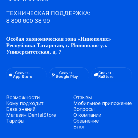
ТЕХНИЧЕСКАЯ ПОДДЕРЖКА:
8 800 600 38 99
Особая экономическая зона «Иннополис»
Республика Татарстан, г. Иннополис ул.
Университетская, д. 7
Скачать
Скачать
Скачать
App Store
Google Play
RuStore
Возможности
Отзывы
Кому подходит
Мобильное приложение
База знаний
Вопросы
Магазин DentalStore
О компании
Тарифы
Сравнение
Блог