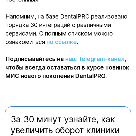
Напомним, на базе DentalPRO реализовано
порядка 30 интеграций с различными
сервисами. С полным списком можно
ознакомиться
по ссылке
.
Подписывайтесь на
наш Telegram-канал
,
чтобы всегда оставаться в курсе новинок
МИС нового поколения DentalPRO.
За 30 минут узнайте, как
увеличить оборот клиники