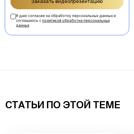
Заказать видеопрезентацию
Я даю согласие на обработку персональных данных и
соглашаюсь с
политикой обработки персональных
данных
СТАТЬИ ПО ЭТОЙ ТЕМЕ