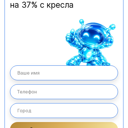
на 37% с кресла