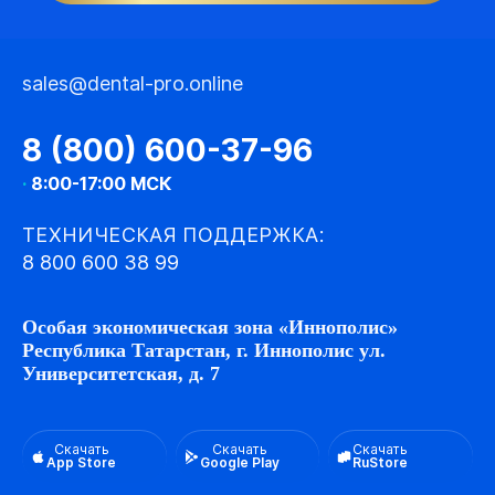
sales@dental-pro.online
8 (800) 600-37-96
·
8:00-17:00 МСК
ТЕХНИЧЕСКАЯ ПОДДЕРЖКА:
8 800 600 38 99
Особая экономическая зона «Иннополис»
Республика Татарстан, г. Иннополис ул.
Университетская, д. 7
Скачать
Скачать
Скачать
App Store
Google Play
RuStore