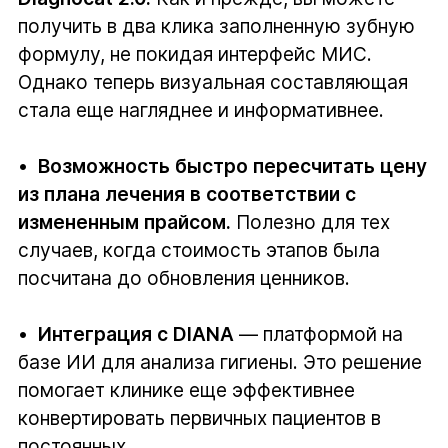
получить в два клика заполненную зубную
формулу, не покидая интерфейс МИС.
Однако теперь визуальная составляющая
стала еще нагляднее и информативнее.
•
Возможность быстро пересчитать цену
из плана лечения в соответствии с
измененным прайсом.
Полезно для тех
случаев, когда стоимость этапов была
посчитана до обновления ценников.
•
Интеграция с DIANA
— платформой на
базе ИИ для анализа гигиены. Это решение
помогает клинике еще эффективнее
конвертировать первичных пациентов в
постоянных.