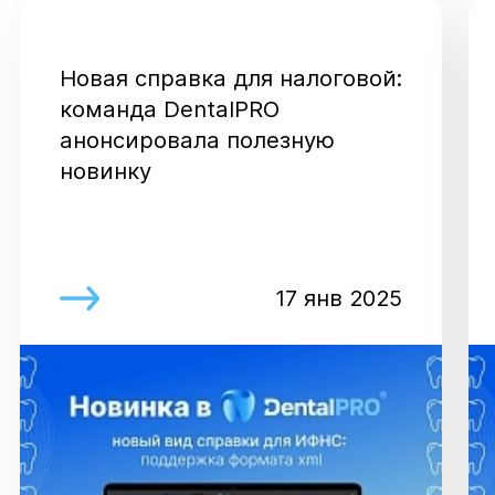
Новая справка для налоговой:
команда DentalPRO
анонсировала полезную
новинку
17 янв 2025